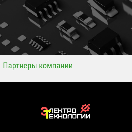
Партнеры компании