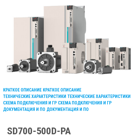
КРАТКОЕ ОПИСАНИЕ
КРАТКОЕ ОПИСАНИЕ
ТЕХНИЧЕСКИЕ ХАРАКТЕРИСТИКИ
ТЕХНИЧЕСКИЕ ХАРАКТЕРИСТИКИ
СХЕМА ПОДКЛЮЧЕНИЯ И ГР
СХЕМА ПОДКЛЮЧЕНИЯ И ГР
ДОКУМЕНТАЦИЯ И ПО
ДОКУМЕНТАЦИЯ И ПО
SD700-500D-PA