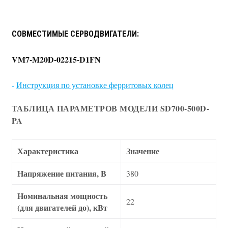
СОВМЕСТИМЫЕ СЕРВОДВИГАТЕЛИ:
VM7-M20D-02215-D1FN
-
Инструкция по установке ферритовых колец
ТАБЛИЦА ПАРАМЕТРОВ МОДЕЛИ SD700-500D-
PA
Характеристика
Значение
Напряжение питания, В
380
Номинальная мощность
22
(для двигателей до), кВт