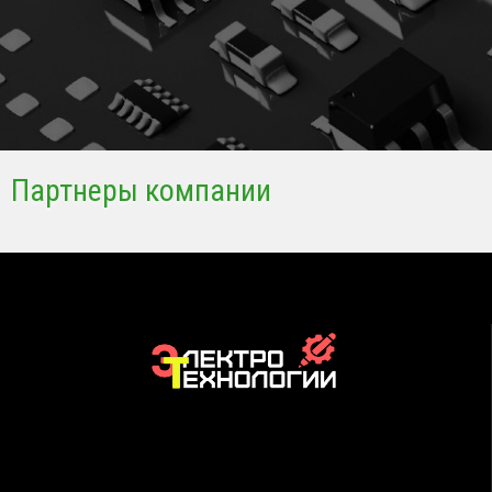
Партнеры компании