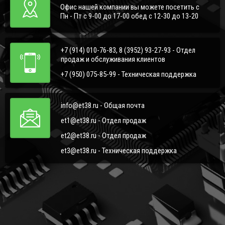
Офис нашей компании вы можете посетить с
Пн - Пт с 9-00 до 17-00 обед с 12-30 до 13-20
+7 (914) 010-76-83, 8 (3952) 93-27-93 - Отдел
продаж и обслуживания клиентов
+7 (950) 075-85-99 - Техническая поддержка
info@et38.ru - Общая почта
et1@et38.ru - Отдел продаж
et2@et38.ru - Отдел продаж
et3@et38.ru - Техническая поддержка