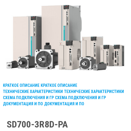
КРАТКОЕ ОПИСАНИЕ
КРАТКОЕ ОПИСАНИЕ
ТЕХНИЧЕСКИЕ ХАРАКТЕРИСТИКИ
ТЕХНИЧЕСКИЕ ХАРАКТЕРИСТИКИ
СХЕМА ПОДКЛЮЧЕНИЯ И ГР
СХЕМА ПОДКЛЮЧЕНИЯ И ГР
ДОКУМЕНТАЦИЯ И ПО
ДОКУМЕНТАЦИЯ И ПО
SD700-3R8D-PA