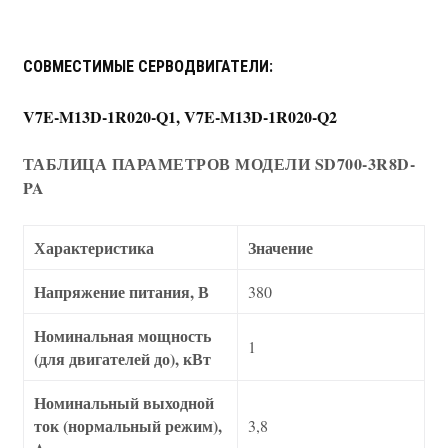
СОВМЕСТИМЫЕ СЕРВОДВИГАТЕЛИ:
V7E-M13D-1R020-Q1, V7E-M13D-1R020-Q2
ТАБЛИЦА ПАРАМЕТРОВ МОДЕЛИ SD700-3R8D-
PA
Характеристика
Значение
Напряжение питания, В
380
Номинальная мощность
1
(для двигателей до), кВт
Номинальный выходной
ток (нормальный режим),
3,8