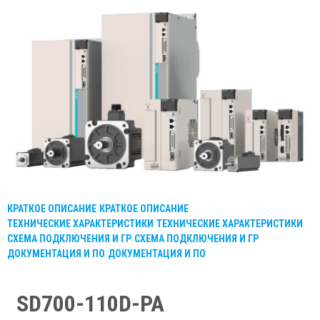
КРАТКОЕ ОПИСАНИЕ
КРАТКОЕ ОПИСАНИЕ
ТЕХНИЧЕСКИЕ ХАРАКТЕРИСТИКИ
ТЕХНИЧЕСКИЕ ХАРАКТЕРИСТИКИ
СХЕМА ПОДКЛЮЧЕНИЯ И ГР
СХЕМА ПОДКЛЮЧЕНИЯ И ГР
ДОКУМЕНТАЦИЯ И ПО
ДОКУМЕНТАЦИЯ И ПО
SD700-110D-PA