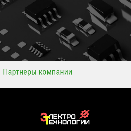
Партнеры компании