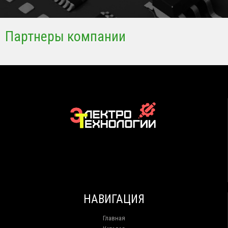
Партнеры компании
НАВИГАЦИЯ
Главная