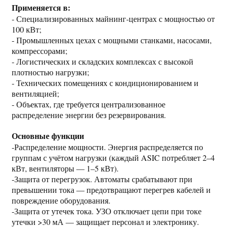
Применяется в:
- Специализированных майнинг-центрах с мощностью от
100 кВт;
- Промышленных цехах с мощными станками, насосами,
компрессорами;
- Логистических и складских комплексах с высокой
плотностью нагрузки;
- Технических помещениях с кондиционированием и
вентиляцией;
- Объектах, где требуется централизованное
распределение энергии без резервирования.
Основные функции
-Распределение мощности. Энергия распределяется по
группам с учётом нагрузки (каждый ASIC потребляет 2–4
кВт, вентиляторы — 1–5 кВт).
-Защита от перегрузок. Автоматы срабатывают при
превышении тока — предотвращают перегрев кабелей и
повреждение оборудования.
-Защита от утечек тока. УЗО отключает цепи при токе
утечки >30 мА — защищает персонал и электронику.