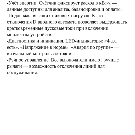
-Учёт энергии. Счётчик фиксирует расход в кВт·ч —
данные доступны для анализа, балансировки и оплаты.
-Поддержка высоких пиковых нагрузок. Класс
отключения D вводного автомата позволяет выдерживать
кратковременные пусковые токи при включении
множества устройств. |
-Диагностика и индикация. LED-индикаторы: «Фаза
есть», «Напряжение в норме», «Авария по группе» —
визуальный контроль состояния.
-Ручное управление. Все выключатели имеют ручные
рычаги — возможность отключения линий для
обслуживания.