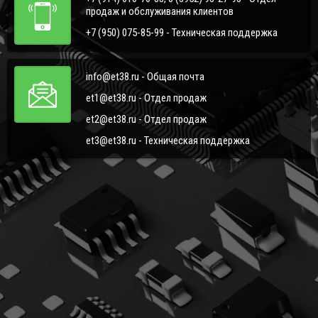
продаж и обслуживания клиентов
+7 (950) 075-85-99 - Техническая поддержка
info@et38.ru - Общая почта
et1@et38.ru - Отдел продаж
et2@et38.ru - Отдел продаж
et3@et38.ru - Техническая поддержка