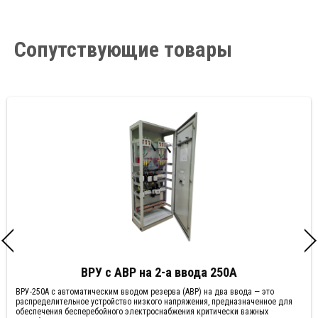
Сопутствующие товары
ВРУ с АВР на 2-а ввода 250А
ВРУ-250А с автоматическим вводом резерва (АВР) на два ввода — это
распределительное устройство низкого напряжения, предназначенное для
обеспечения бесперебойного электроснабжения критически важных