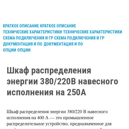
КРАТКОЕ ОПИСАНИЕ
КРАТКОЕ ОПИСАНИЕ
ТЕХНИЧЕСКИЕ ХАРАКТЕРИСТИКИ
ТЕХНИЧЕСКИЕ ХАРАКТЕРИСТИКИ
СХЕМА ПОДКЛЮЧЕНИЯ И ГР
СХЕМА ПОДКЛЮЧЕНИЯ И ГР
ДОКУМЕНТАЦИЯ И ПО
ДОКУМЕНТАЦИЯ И ПО
ОПЦИИ
ОПЦИИ
Шкаф распределения
энергии 380/220В навесного
исполнения на 250А
Шкаф распределения энергии 380/220 В навесного
исполнения на 400 А — это промышленное
распределительное устройство, предназначенное для