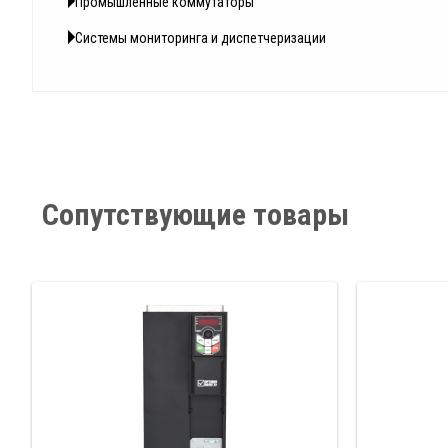
Промышленные коммутаторы
Системы мониторинга и диспетчеризации
Сопутствующие товары