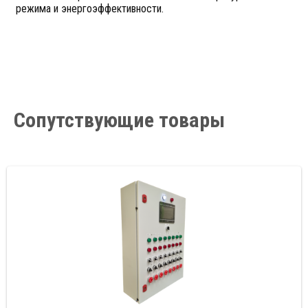
режима и энергоэффективности.
Сопутствующие товары