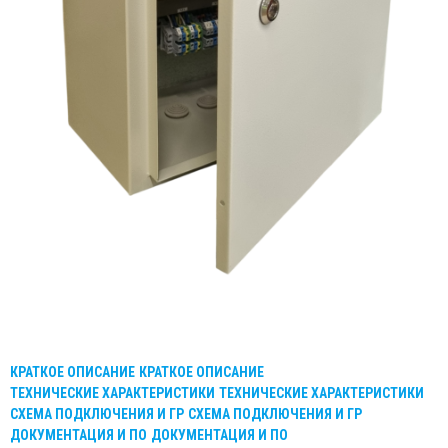
КРАТКОЕ ОПИСАНИЕ
КРАТКОЕ ОПИСАНИЕ
ТЕХНИЧЕСКИЕ ХАРАКТЕРИСТИКИ
ТЕХНИЧЕСКИЕ ХАРАКТЕРИСТИКИ
СХЕМА ПОДКЛЮЧЕНИЯ И ГР
СХЕМА ПОДКЛЮЧЕНИЯ И ГР
ДОКУМЕНТАЦИЯ И ПО
ДОКУМЕНТАЦИЯ И ПО