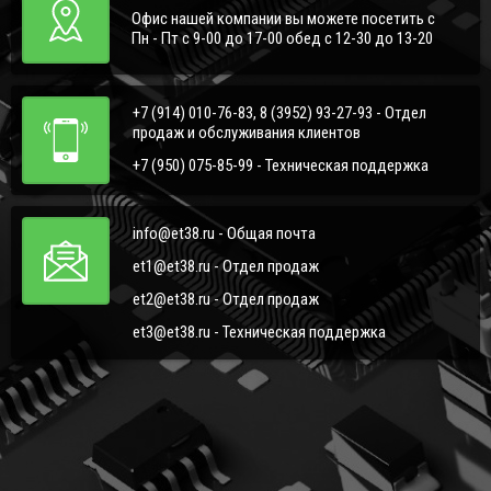
Офис нашей компании вы можете посетить с
Пн - Пт с 9-00 до 17-00 обед с 12-30 до 13-20
+7 (914) 010-76-83, 8 (3952) 93-27-93 - Отдел
продаж и обслуживания клиентов
+7 (950) 075-85-99 - Техническая поддержка
info@et38.ru - Общая почта
et1@et38.ru - Отдел продаж
et2@et38.ru - Отдел продаж
et3@et38.ru - Техническая поддержка