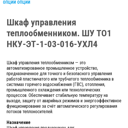
ОПЦИИ
ОПЦИИ
Шкаф управления
теплообменником. ШУ ТО1
НКУ-ЭТ-1-03-016-УХЛ4
Шкаф управления теплообменником — это
автоматизированное промышленное устройство,
предназначенное для точного и безопасного управления
работой пластинчатого или трубчатого теплообменника в
системах горячего водоснабжения (ГВС), отопления,
промышленного охлаждения или технологических
процессов. Обеспечивает стабильную температуру на
выходе, защиту от аварийных режимов и энергоэффективное
функционирование за счёт автоматического регулирования
потоков теплоносителей.
Назначение
Шкаф управления предназначен для: