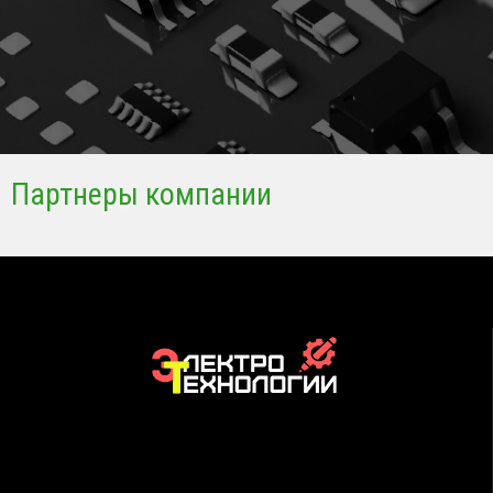
Партнеры компании