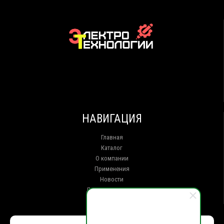
НАВИГАЦИЯ
Главная
Каталог
О компании
Применения
Новости
Доставка и оплата
Контакты
КОНТАКТЫ