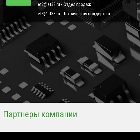
et2@et38.ru - Отдел продаж
et3@et38.ru - Техническая поддержка
Партнеры компании