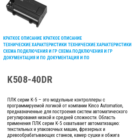
КРАТКОЕ ОПИСАНИЕ
КРАТКОЕ ОПИСАНИЕ
ТЕХНИЧЕСКИЕ ХАРАКТЕРИСТИКИ
ТЕХНИЧЕСКИЕ ХАРАКТЕРИСТИКИ
СХЕМА ПОДКЛЮЧЕНИЯ И ГР
СХЕМА ПОДКЛЮЧЕНИЯ И ГР
ДОКУМЕНТАЦИЯ И ПО
ДОКУМЕНТАЦИЯ И ПО
K508-40DR
ПЛК серии K-5 – это модульные контроллеры с
программируемой логикой от компании Kinco Automation,
предназначенные для построения систем автоматического
регулирования низкой и средней сложности. Область
применения ПЛК серии K-5 охватывает автоматизацию:
текстильных и упаковочных машин, фрезерных и
древообрабатывающих станков, камер сушки и обжига