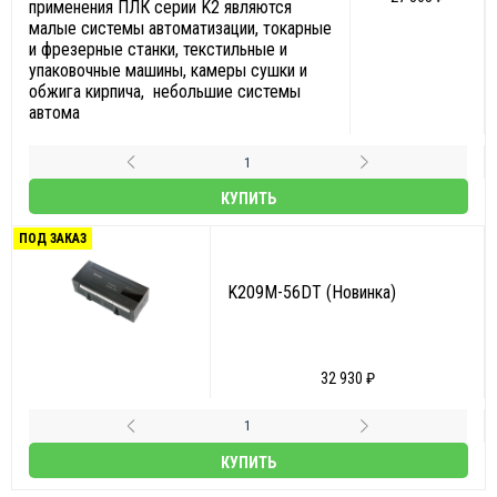
применения ПЛК серии K2 являются
малые системы автоматизации, токарные
и фрезерные станки, текстильные и
упаковочные машины, камеры сушки и
обжига кирпича, небольшие системы
автома
КУПИТЬ
ПОД ЗАКАЗ
K209M-56DT (Новинка)
32 930 ₽
КУПИТЬ