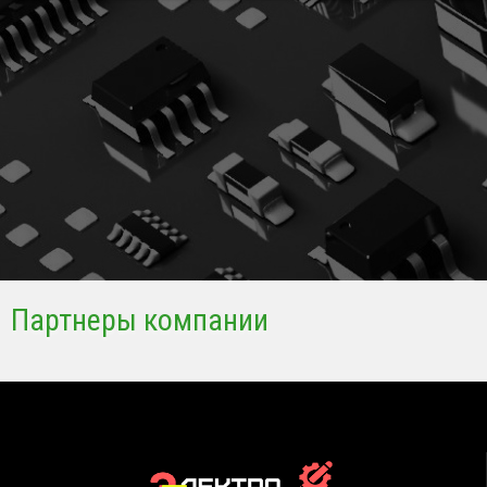
Партнеры компании