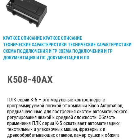
КРАТКОЕ ОПИСАНИЕ
КРАТКОЕ ОПИСАНИЕ
ТЕХНИЧЕСКИЕ ХАРАКТЕРИСТИКИ
ТЕХНИЧЕСКИЕ ХАРАКТЕРИСТИКИ
СХЕМА ПОДКЛЮЧЕНИЯ И ГР
СХЕМА ПОДКЛЮЧЕНИЯ И ГР
ДОКУМЕНТАЦИЯ И ПО
ДОКУМЕНТАЦИЯ И ПО
K508-40AX
ПЛК серии K-5 – это модульные контроллеры с
программируемой логикой от компании Kinco Automation,
предназначенные для построения систем автоматического
регулирования низкой и средней сложности. Область
применения ПЛК серии K-5 охватывает автоматизацию:
текстильных и упаковочных машин, фрезерных и
древообрабатывающих станков, камер сушки и обжига