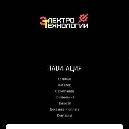
НАВИГАЦИЯ
Главная
Каталог
О компании
Применения
Новости
Доставка и оплата
Контакты
КОНТАКТЫ