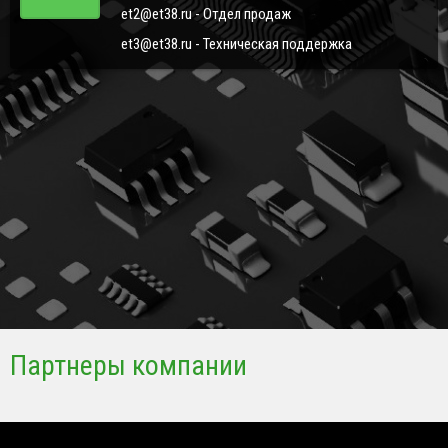
et2@et38.ru - Отдел продаж
et3@et38.ru - Техническая поддержка
Партнеры компании