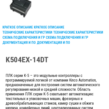
КРАТКОЕ ОПИСАНИЕ
КРАТКОЕ ОПИСАНИЕ
ТЕХНИЧЕСКИЕ ХАРАКТЕРИСТИКИ
ТЕХНИЧЕСКИЕ ХАРАКТЕРИСТИКИ
СХЕМА ПОДКЛЮЧЕНИЯ И ГР
СХЕМА ПОДКЛЮЧЕНИЯ И ГР
ДОКУМЕНТАЦИЯ И ПО
ДОКУМЕНТАЦИЯ И ПО
K504EX-14DT
ПЛК серии K-5 – это модульные контроллеры с
программируемой логикой от компании Kinco Automation,
предназначенные для построения систем автоматического
регулирования низкой и средней сложности. Область
применения ПЛК серии K-5 охватывает автоматизацию:
текстильных и упаковочных машин, фрезерных и
древообрабатывающих станков, камер сушки и обжига
кирпича, конвейерных линий, централизованных систем