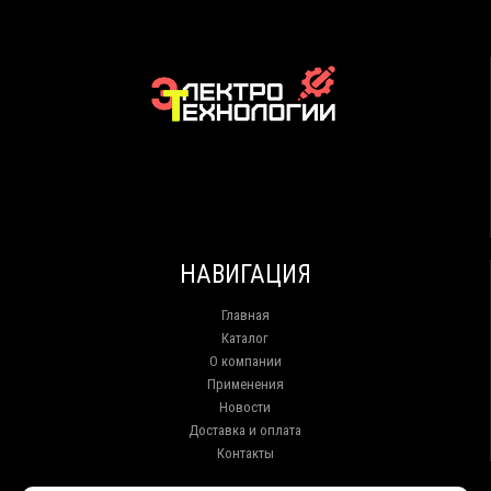
НАВИГАЦИЯ
Главная
Каталог
О компании
Применения
Новости
Доставка и оплата
Контакты