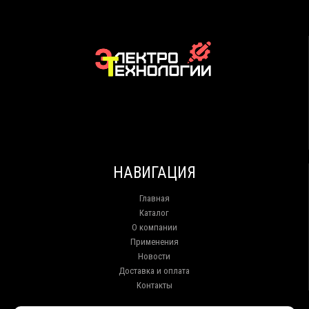
НАВИГАЦИЯ
Главная
Каталог
О компании
Применения
Новости
Доставка и оплата
Контакты