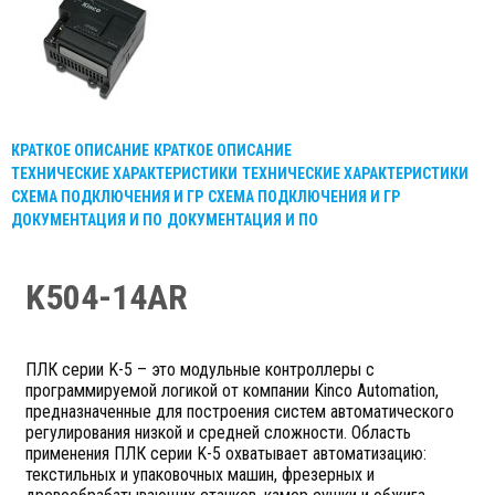
КРАТКОЕ ОПИСАНИЕ
КРАТКОЕ ОПИСАНИЕ
ТЕХНИЧЕСКИЕ ХАРАКТЕРИСТИКИ
ТЕХНИЧЕСКИЕ ХАРАКТЕРИСТИКИ
СХЕМА ПОДКЛЮЧЕНИЯ И ГР
СХЕМА ПОДКЛЮЧЕНИЯ И ГР
ДОКУМЕНТАЦИЯ И ПО
ДОКУМЕНТАЦИЯ И ПО
K504-14AR
ПЛК серии K-5 – это модульные контроллеры с
программируемой логикой от компании Kinco Automation,
предназначенные для построения систем автоматического
регулирования низкой и средней сложности. Область
применения ПЛК серии K-5 охватывает автоматизацию:
текстильных и упаковочных машин, фрезерных и