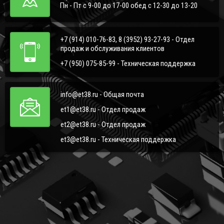
Пн - Пт с 9-00 до 17-00 обед с 12-30 до 13-20
+7 (914) 010-76-83, 8 (3952) 93-27-93 - Отдел
продаж и обслуживания клиентов
+7 (950) 075-85-99 - Техническая поддержка
info@et38.ru - Общая почта
et1@et38.ru - Отдел продаж
et2@et38.ru - Отдел продаж
et3@et38.ru - Техническая поддержка