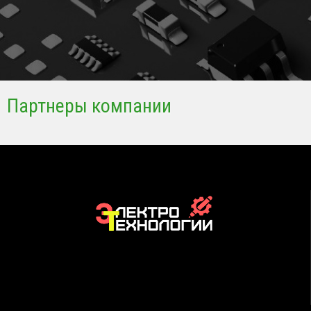
Партнеры компании