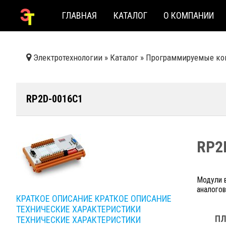
ГЛАВНАЯ
КАТАЛОГ
О КОМПАНИИ
Электротехнологии
»
Каталог
»
Программируемые ко
RP2D-0016C1
RP2
Модули 
аналогов
КРАТКОЕ ОПИСАНИЕ
КРАТКОЕ ОПИСАНИЕ
ТЕХНИЧЕСКИЕ ХАРАКТЕРИСТИКИ
П
ТЕХНИЧЕСКИЕ ХАРАКТЕРИСТИКИ