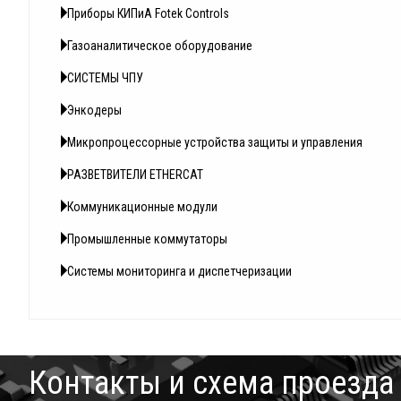
Приборы КИПиА Fotek Controls
Газоаналитическое оборудование
СИСТЕМЫ ЧПУ
Энкодеры
Микропроцессорные устройства защиты и управления
РАЗВЕТВИТЕЛИ ETHERCAT
Коммуникационные модули
Промышленные коммутаторы
Системы мониторинга и диспетчеризации
Контакты и схема проезда