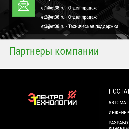
et1@et38.ru - Отдел продаж
et2@et38.ru - Отдел продаж
et3@et38.ru - Техническая поддержка
Партнеры компании
ПОСТА
АВТОМА
ИНЖЕНЕР
РАЗРАБО
УПРАВЛЕ