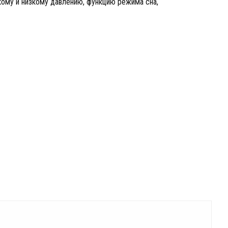
кому и низкому давлению, функцию режима сна,