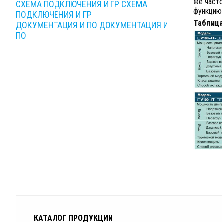
же часто
СХЕМА ПОДКЛЮЧЕНИЯ И ГР
СХЕМА
функцию 
ПОДКЛЮЧЕНИЯ И ГР
Таблица
ДОКУМЕНТАЦИЯ И ПО
ДОКУМЕНТАЦИЯ И
ПО
КАТАЛОГ ПРОДУКЦИИ