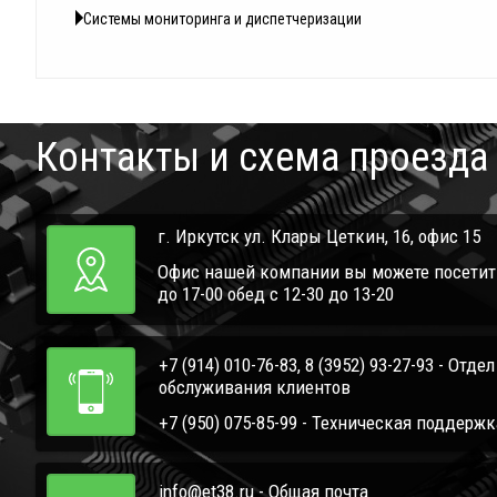
Системы мониторинга и диспетчеризации
Контакты и схема проезда
г. Иркутск ул. Клары Цеткин, 16, офис 15
Офис нашей компании вы можете посетить 
до 17-00 обед с 12-30 до 13-20
+7 (914) 010-76-83, 8 (3952) 93-27-93 - Отде
обслуживания клиентов
+7 (950) 075-85-99 - Техническая поддержк
info@et38.ru - Общая почта