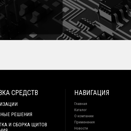
ВКА СРЕДСТВ
НАВИГАЦИЯ
ТИЗАЦИИ
Главная
Каталог
НЫЕ РЕШЕНИЯ
О компании
Применения
ТКА И СБОРКА ЩИТОВ
Новости
НИЯ