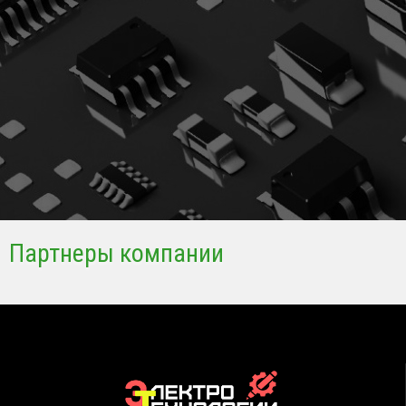
Партнеры компании