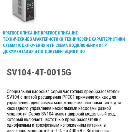
КРАТКОЕ ОПИСАНИЕ
КРАТКОЕ ОПИСАНИЕ
ТЕХНИЧЕСКИЕ ХАРАКТЕРИСТИКИ
ТЕХНИЧЕСКИЕ ХАРАКТЕРИСТИКИ
СХЕМА ПОДКЛЮЧЕНИЯ И ГР
СХЕМА ПОДКЛЮЧЕНИЯ И ГР
ДОКУМЕНТАЦИЯ И ПО
ДОКУМЕНТАЦИЯ И ПО
SV104-4T-0015G
Специальная насосная серия частотных преобразователей
SV104 с платой расширения PFC01 применяется как для
управления одиночными маломощными насосами так и для
каскадного управления несколькими насосами разной
мощности. Серия SV104 имеет широкий модельный ряд,
который включает частотные преобразователи с
однофазным и трехфазным напряжением питания, в
диапазоне мощностей от 0.4 до 400 кВт. Встроенная