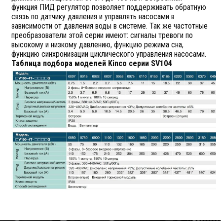
функция ПИД регулятор позволяет поддерживать обратную
связь по датчику давления и управлять насосами в
зависимости от давления воды в системе. Так же частотные
преобразователи этой серии имеют: сигналы тревоги по
высокому и низкому давлению, функцию режима сна,
функцию синхронизации циклического управления насосами.
Таблица подбора моделей Kinco серии SV104