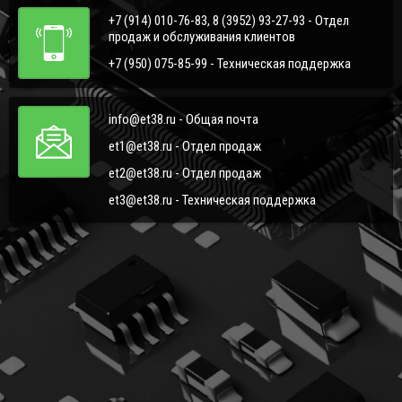
+7 (914) 010-76-83, 8 (3952) 93-27-93 - Отдел
продаж и обслуживания клиентов
+7 (950) 075-85-99 - Техническая поддержка
info@et38.ru - Общая почта
et1@et38.ru - Отдел продаж
et2@et38.ru - Отдел продаж
et3@et38.ru - Техническая поддержка