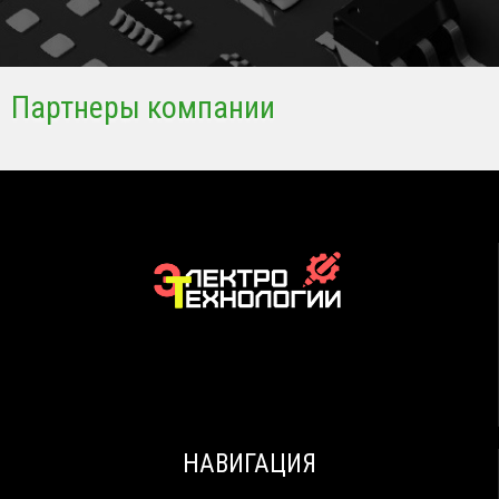
Партнеры компании
НАВИГАЦИЯ