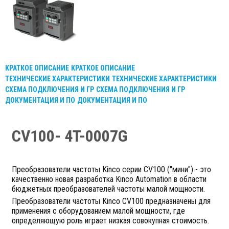
КРАТКОЕ ОПИСАНИЕ
КРАТКОЕ ОПИСАНИЕ
ТЕХНИЧЕСКИЕ ХАРАКТЕРИСТИКИ
ТЕХНИЧЕСКИЕ ХАРАКТЕРИСТИКИ
СХЕМА ПОДКЛЮЧЕНИЯ И ГР
СХЕМА ПОДКЛЮЧЕНИЯ И ГР
ДОКУМЕНТАЦИЯ И ПО
ДОКУМЕНТАЦИЯ И ПО
CV100- 4T-0007G
Преобразователи частоты Kinco серии CV100 ("мини") - это
качественно новая разработка Kinco Automation в области
бюджетных преобразователей частоты малой мощности.
Преобразователи частоты Kinco СV100 предназначены для
применения с оборудованием малой мощности, где
определяющую роль играет низкая совокупная стоимость.