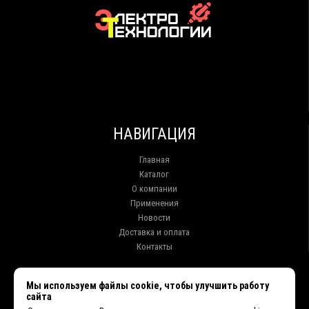
НАВИГАЦИЯ
Главная
Каталог
О компании
Применения
Новости
Доставка и оплата
Контакты
КОНТАКТЫ
Мы используем файлы cookie, чтобы улучшить работу
сайта
г. Иркутск ул. Клары Цеткин, 16, офис 15