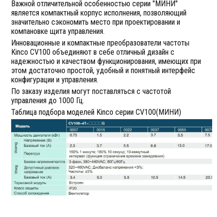
Важной отличительной особенностью серии "МИНИ"
является компактный корпус исполнения, позволяющий
значительно сэкономить место при проектировании и
компановке щита управления.
Инновационные и компактные преобразователи частоты
Kinco СV100 объединяют в себе отличный дизайн с
надежностью и качеством функционирования, имеющих при
этом достаточно простой, удобный и понятный интерфейс
конфигурации и управления.
По заказу изделия могут поставляться с частотой
управления до 1000 Гц.
Таблица подбора моделей Kinco серии CV100(МИНИ)