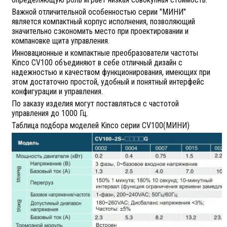
Важной отличительной особенностью серии "МИНИ"
является компактный корпус исполнения, позволяющий
значительно сэкономить место при проектировании и
компановке щита управления.
Инновационные и компактные преобразователи частоты
Kinco СV100 объединяют в себе отличный дизайн с
надежностью и качеством функционирования, имеющих при
этом достаточно простой, удобный и понятный интерфейс
конфигурации и управления.
По заказу изделия могут поставляться с частотой
управления до 1000 Гц.
Таблица подбора моделей Kinco серии CV100(МИНИ)