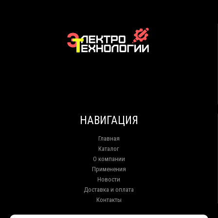
НАВИГАЦИЯ
Главная
Каталог
О компании
Применения
Новости
Доставка и оплата
Контакты