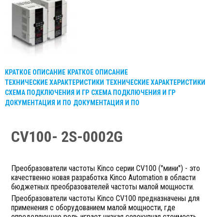
КРАТКОЕ ОПИСАНИЕ
КРАТКОЕ ОПИСАНИЕ
ТЕХНИЧЕСКИЕ ХАРАКТЕРИСТИКИ
ТЕХНИЧЕСКИЕ ХАРАКТЕРИСТИКИ
СХЕМА ПОДКЛЮЧЕНИЯ И ГР
СХЕМА ПОДКЛЮЧЕНИЯ И ГР
ДОКУМЕНТАЦИЯ И ПО
ДОКУМЕНТАЦИЯ И ПО
CV100- 2S-0002G
Преобразователи частоты Kinco серии CV100 ("мини") - это
качественно новая разработка Kinco Automation в области
бюджетных преобразователей частоты малой мощности.
Преобразователи частоты Kinco СV100 предназначены для
применения с оборудованием малой мощности, где
определяющую роль играет низкая совокупная стоимость.