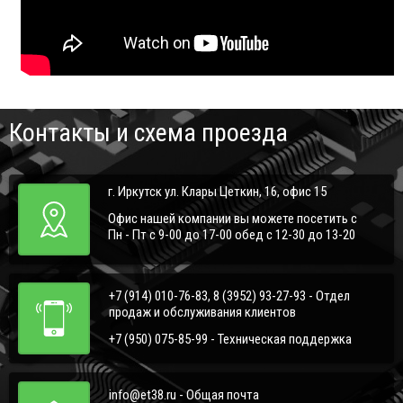
Контакты и схема проезда
г. Иркутск ул. Клары Цеткин, 16, офис 15
Офис нашей компании вы можете посетить с
Пн - Пт с 9-00 до 17-00 обед с 12-30 до 13-20
+7 (914) 010-76-83, 8 (3952) 93-27-93 - Отдел
продаж и обслуживания клиентов
+7 (950) 075-85-99 - Техническая поддержка
info@et38.ru - Общая почта