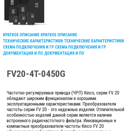
КРАТКОЕ ОПИСАНИЕ
КРАТКОЕ ОПИСАНИЕ
ТЕХНИЧЕСКИЕ ХАРАКТЕРИСТИКИ
ТЕХНИЧЕСКИЕ ХАРАКТЕРИСТИКИ
СХЕМА ПОДКЛЮЧЕНИЯ И ГР
СХЕМА ПОДКЛЮЧЕНИЯ И ГР
ДОКУМЕНТАЦИЯ И ПО
ДОКУМЕНТАЦИЯ И ПО
FV20-4T-0450G
Частотно-регулируемые привода (ЧРП) Kinco, серии FV 20
обладают широким функционалом и хорошими
эксплуатационными характеристиками. Преобразователи
частоты серии FV 20 - это надежные изделия. Отличительной
особенностью изделий данной серии является наличие
встроенного радиочастотного фильтра. Инновационные и
компактные преобразователи частоты Kinco FV 20