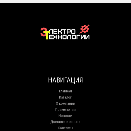
НАВИГАЦИЯ
Главная
Каталог
О компании
Применения
Новости
Доставка и оплата
Контакты