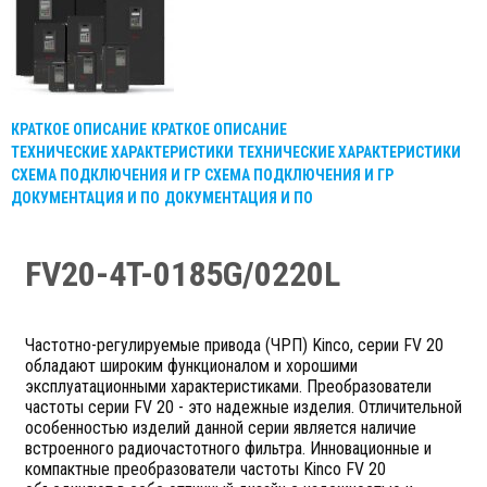
КРАТКОЕ ОПИСАНИЕ
КРАТКОЕ ОПИСАНИЕ
ТЕХНИЧЕСКИЕ ХАРАКТЕРИСТИКИ
ТЕХНИЧЕСКИЕ ХАРАКТЕРИСТИКИ
СХЕМА ПОДКЛЮЧЕНИЯ И ГР
СХЕМА ПОДКЛЮЧЕНИЯ И ГР
ДОКУМЕНТАЦИЯ И ПО
ДОКУМЕНТАЦИЯ И ПО
FV20-4T-0185G/0220L
Частотно-регулируемые привода (ЧРП) Kinco, серии FV 20
обладают широким функционалом и хорошими
эксплуатационными характеристиками. Преобразователи
частоты серии FV 20 - это надежные изделия. Отличительной
особенностью изделий данной серии является наличие
встроенного радиочастотного фильтра. Инновационные и
компактные преобразователи частоты Kinco FV 20