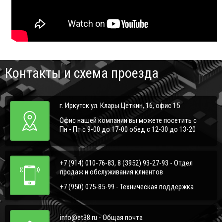
Контакты и схема проезда
г. Иркутск ул. Клары Цеткин, 16, офис 15
Офис нашей компании вы можете посетить с
Пн - Пт с 9-00 до 17-00 обед с 12-30 до 13-20
+7 (914) 010-76-83, 8 (3952) 93-27-93 - Отдел
продаж и обслуживания клиентов
+7 (950) 075-85-99 - Техническая поддержка
info@et38.ru - Общая почта