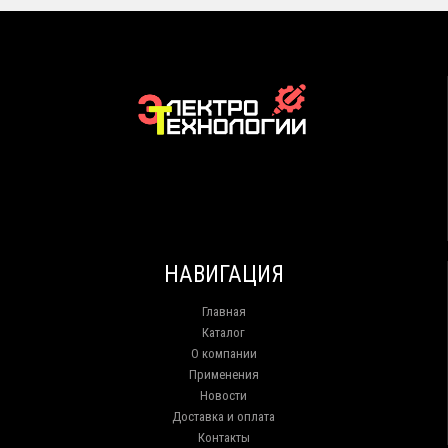
НАВИГАЦИЯ
Главная
Каталог
О компании
Применения
Новости
Доставка и оплата
Контакты