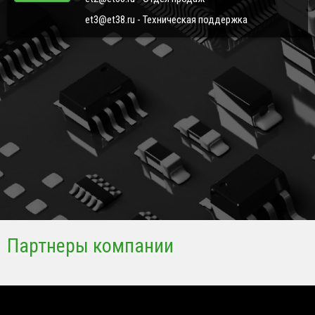
et3@et38.ru - Техническая поддержка
Партнеры компании