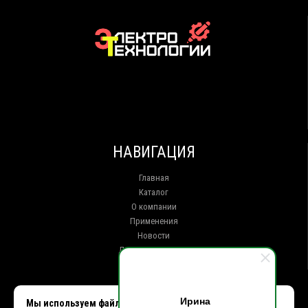
НАВИГАЦИЯ
Главная
Каталог
О компании
Применения
Новости
Доставка и оплата
Контакты
КОНТАКТЫ
Ирина
Мы используем файлы cookie, чтобы улучшить работу