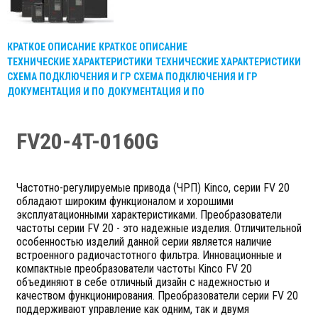
КРАТКОЕ ОПИСАНИЕ
КРАТКОЕ ОПИСАНИЕ
ТЕХНИЧЕСКИЕ ХАРАКТЕРИСТИКИ
ТЕХНИЧЕСКИЕ ХАРАКТЕРИСТИКИ
СХЕМА ПОДКЛЮЧЕНИЯ И ГР
СХЕМА ПОДКЛЮЧЕНИЯ И ГР
ДОКУМЕНТАЦИЯ И ПО
ДОКУМЕНТАЦИЯ И ПО
FV20-4T-0160G
Частотно-регулируемые привода (ЧРП) Kinco, серии FV 20
обладают широким функционалом и хорошими
эксплуатационными характеристиками. Преобразователи
частоты серии FV 20 - это надежные изделия. Отличительной
особенностью изделий данной серии является наличие
встроенного радиочастотного фильтра. Инновационные и
компактные преобразователи частоты Kinco FV 20
объединяют в себе отличный дизайн с надежностью и
качеством функционирования. Преобразователи серии FV 20
поддерживают управление как одним, так и двумя