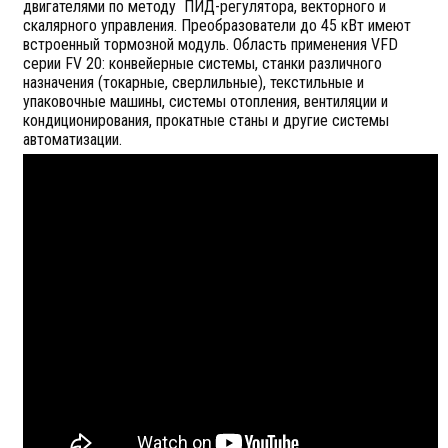
двигателями по методу ПИД-регулятора, векторного и
скалярного управления. Преобразователи до 45 кВт имеют
встроенный тормозной модуль. Область применения VFD
серии FV 20: конвейерные системы, станки различного
назначения (токарные, сверлильные), текстильные и
упаковочные машины, системы отопления, вентиляции и
кондиционирования, прокатные станы и другие системы
автоматизации.