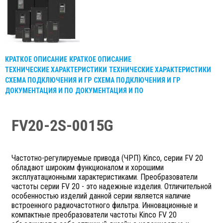
КРАТКОЕ ОПИСАНИЕ
КРАТКОЕ ОПИСАНИЕ
ТЕХНИЧЕСКИЕ ХАРАКТЕРИСТИКИ
ТЕХНИЧЕСКИЕ ХАРАКТЕРИСТИКИ
СХЕМА ПОДКЛЮЧЕНИЯ И ГР
СХЕМА ПОДКЛЮЧЕНИЯ И ГР
ДОКУМЕНТАЦИЯ И ПО
ДОКУМЕНТАЦИЯ И ПО
FV20-2S-0015G
Частотно-регулируемые привода (ЧРП) Kinco, серии FV 20
обладают широким функционалом и хорошими
эксплуатационными характеристиками. Преобразователи
частоты серии FV 20 - это надежные изделия. Отличительной
особенностью изделий данной серии является наличие
встроенного радиочастотного фильтра. Инновационные и
компактные преобразователи частоты Kinco FV 20