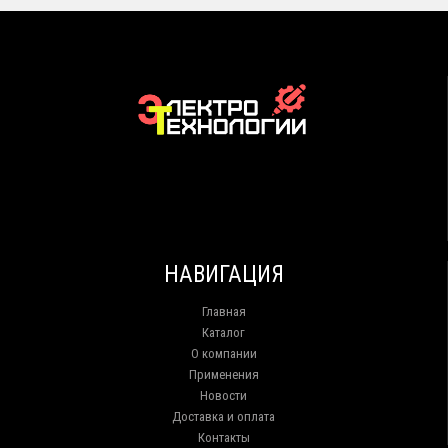
НАВИГАЦИЯ
Главная
Каталог
О компании
Применения
Новости
Доставка и оплата
Контакты