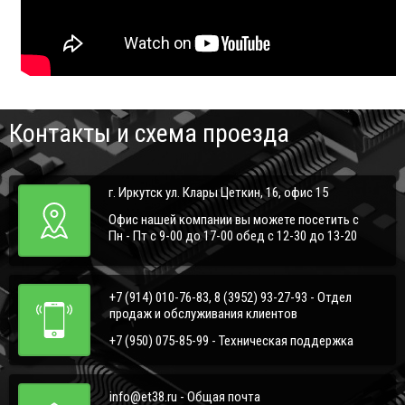
Контакты и схема проезда
г. Иркутск ул. Клары Цеткин, 16, офис 15
Офис нашей компании вы можете посетить с
Пн - Пт с 9-00 до 17-00 обед с 12-30 до 13-20
+7 (914) 010-76-83, 8 (3952) 93-27-93 - Отдел
продаж и обслуживания клиентов
+7 (950) 075-85-99 - Техническая поддержка
info@et38.ru - Общая почта