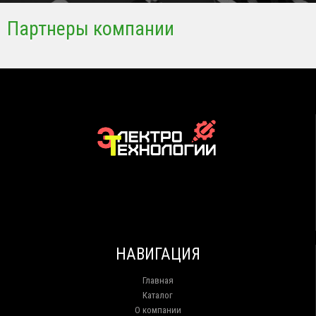
Партнеры компании
НАВИГАЦИЯ
Главная
Каталог
О компании