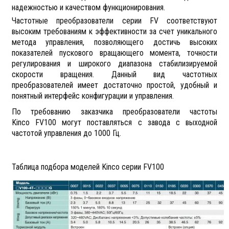
надежностью и качеством функционирования.
Частотные преобразователи серии
FV
соответствуют
высоким требованиям к эффективности за счет уникального
метода управления, позволяющего достичь высоких
показателей пускового вращающего момента, точности
регулирования и широкого диапазона стабилизируемой
скорости вращения. Данный вид частотных
преобразователей имеет достаточно простой, удобный и
понятный интерфейс конфигурации и управления.
По требованию заказчика преобразователи частоты
Kinco
F
V100 могут поставляться с завода с выходной
частотой управления до 1000 Гц.
Таблица подбора моделей Kinco серии FV100