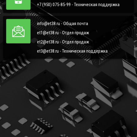
+7 (950) 075-85-99 - Техническая поддержка
info@et38.ru - Общая почта
et1@et38.ru - Отдел продаж
et2@et38.ru - Отдел продаж
et3@et38.ru - Техническая поддержка