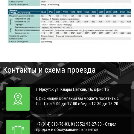
Контакты и схема проезда
г. Иркутск ул. Клары Цеткин, 16, офис 15
Офис нашей компании вы можете посетить с
Пн - Пт с 9-00 до 17-00 обед с 12-30 до 13-20
+7 (914) 010-76-83, 8 (3952) 93-27-93 - Отдел
продаж и обслуживания клиентов