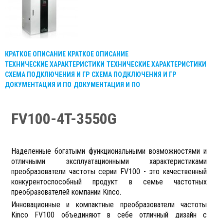
КРАТКОЕ ОПИСАНИЕ
КРАТКОЕ ОПИСАНИЕ
ТЕХНИЧЕСКИЕ ХАРАКТЕРИСТИКИ
ТЕХНИЧЕСКИЕ ХАРАКТЕРИСТИКИ
СХЕМА ПОДКЛЮЧЕНИЯ И ГР
СХЕМА ПОДКЛЮЧЕНИЯ И ГР
ДОКУМЕНТАЦИЯ И ПО
ДОКУМЕНТАЦИЯ И ПО
FV100-4T-3550G
Наделенные богатыми функциональными возможностями и
отличными эксплуатационными характеристиками
преобразователи частоты серии FV100 - это качественный
конкурентоспособный продукт в семье частотных
преобразователей компании Kinco.
Инновационные и компактные преобразователи частоты
Kinco
F
V100 объединяют в себе отличный дизайн с