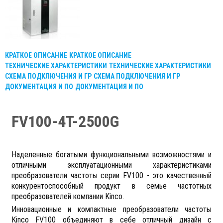
КРАТКОЕ ОПИСАНИЕ
КРАТКОЕ ОПИСАНИЕ
ТЕХНИЧЕСКИЕ ХАРАКТЕРИСТИКИ
ТЕХНИЧЕСКИЕ ХАРАКТЕРИСТИКИ
СХЕМА ПОДКЛЮЧЕНИЯ И ГР
СХЕМА ПОДКЛЮЧЕНИЯ И ГР
ДОКУМЕНТАЦИЯ И ПО
ДОКУМЕНТАЦИЯ И ПО
FV100-4T-2500G
Наделенные богатыми функциональными возможностями и
отличными эксплуатационными характеристиками
преобразователи частоты серии FV100 - это качественный
конкурентоспособный продукт в семье частотных
преобразователей компании Kinco.
Инновационные и компактные преобразователи частоты
Kinco
F
V100 объединяют в себе отличный дизайн с