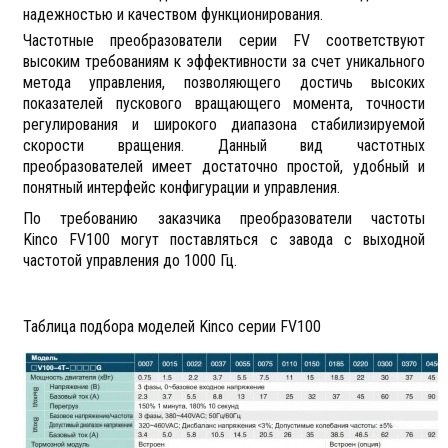
надежностью и качеством функционирования.
Частотные преобразователи серии
FV
соответствуют
высоким требованиям к эффективности за счет уникального
метода управления, позволяющего достичь высоких
показателей пускового вращающего момента, точности
регулирования и широкого диапазона стабилизируемой
скорости вращения. Данный вид частотных
преобразователей имеет достаточно простой, удобный и
понятный интерфейс конфигурации и управления.
По требованию заказчика преобразователи частоты
Kinco
F
V100 могут поставляться с завода с выходной
частотой управления до 1000 Гц.
Таблица подбора моделей Kinco серии FV100