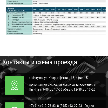
Контакты и схема проезда
г. Иркутск ул. Клары Цеткин, 16, офис 15
Офис нашей компании вы можете посетить с
Пн - Пт с 9-00 до 17-00 обед с 12-30 до 13-20
+7 (914) 010-76-83, 8 (3952) 93-27-93 - Отдел