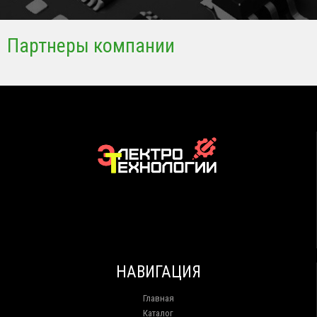
Партнеры компании
НАВИГАЦИЯ
Главная
Каталог