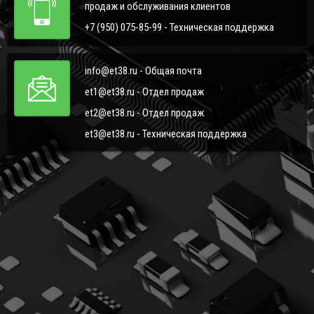
продаж и обслуживания клиентов
+7 (950) 075-85-99 - Техническая поддержка
info@et38.ru - Общая почта
et1@et38.ru - Отдел продаж
et2@et38.ru - Отдел продаж
et3@et38.ru - Техническая поддержка