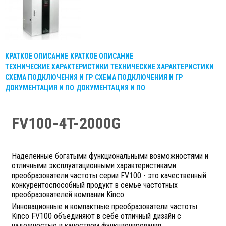
КРАТКОЕ ОПИСАНИЕ
КРАТКОЕ ОПИСАНИЕ
ТЕХНИЧЕСКИЕ ХАРАКТЕРИСТИКИ
ТЕХНИЧЕСКИЕ ХАРАКТЕРИСТИКИ
СХЕМА ПОДКЛЮЧЕНИЯ И ГР
СХЕМА ПОДКЛЮЧЕНИЯ И ГР
ДОКУМЕНТАЦИЯ И ПО
ДОКУМЕНТАЦИЯ И ПО
FV100-4T-2000G
Наделенные богатыми функциональными возможностями и
отличными эксплуатационными характеристиками
преобразователи частоты серии FV100 - это качественный
конкурентоспособный продукт в семье частотных
преобразователей компании Kinco.
Инновационные и компактные преобразователи частоты
Kinco FV100 объединяют в себе отличный дизайн с
надежностью и качеством функционирования.