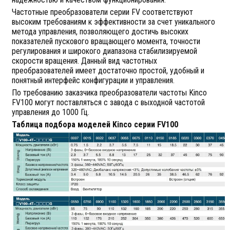
Частотные преобразователи серии FV соответствуют
высоким требованиям к эффективности за счет уникального
метода управления, позволяющего достичь высоких
показателей пускового вращающего момента, точности
регулирования и широкого диапазона стабилизируемой
скорости вращения. Данный вид частотных
преобразователей имеет достаточно простой, удобный и
понятный интерфейс конфигурации и управления.
По требованию заказчика преобразователи частоты Kinco
FV100 могут поставляться с завода с выходной частотой
управления до 1000 Гц.
Таблица подбора моделей Kinco серии FV100