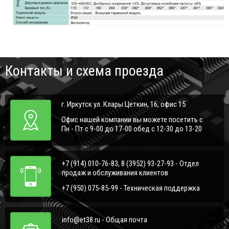
Контакты и схема проезда
г. Иркутск ул. Клары Цеткин, 16, офис 15
Офис нашей компании вы можете посетить с
Пн - Пт с 9-00 до 17-00 обед с 12-30 до 13-20
+7 (914) 010-76-83, 8 (3952) 93-27-93 - Отдел
продаж и обслуживания клиентов
+7 (950) 075-85-99 - Техническая поддержка
info@et38.ru - Общая почта