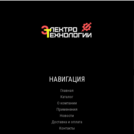
НАВИГАЦИЯ
Главная
Каталог
О компании
Применения
Новости
Доставка и оплата
Контакты