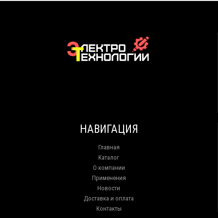
НАВИГАЦИЯ
Главная
Каталог
О компании
Применения
Новости
Доставка и оплата
Контакты