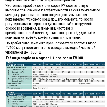
Частотные преобразователи серии FV соответствуют
высоким требованиям к эффективности за счет уникального
метода управления, позволяющего достичь высоких
показателей пускового вращающего момента, точности
регулирования и широкого диапазона стабилизируемой
скорости вращения. Данный вид частотных
преобразователей имеет достаточно простой, удобный и
понятный интерфейс конфигурации и управления.
По требованию заказчика преобразователи частоты Kinco
FV100 могут поставляться с завода с выходной частотой
управления до 1000 Гц.
Таблица подбора моделей Kinco серии FV100