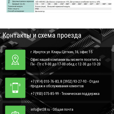
Контакты и схема проезда
г. Иркутск ул. Клары Цеткин, 16, офис 15
Офис нашей компании вы можете посетить с
Пн - Пт с 9-00 до 17-00 обед с 12-30 до 13-20
+7 (914) 010-76-83, 8 (3952) 93-27-93 - Отдел
продаж и обслуживания клиентов
+7 (950) 075-85-99 - Техническая поддержка
info@et38.ru - Общая почта