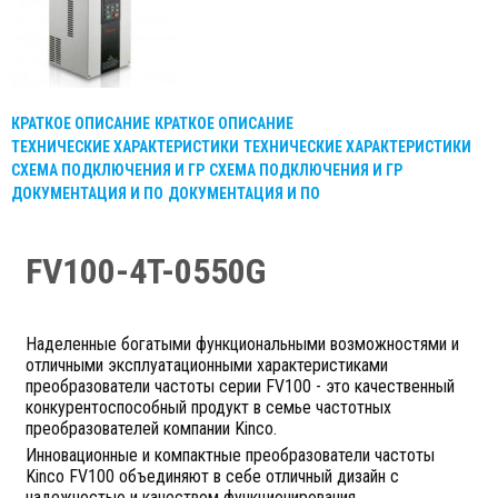
КРАТКОЕ ОПИСАНИЕ
КРАТКОЕ ОПИСАНИЕ
ТЕХНИЧЕСКИЕ ХАРАКТЕРИСТИКИ
ТЕХНИЧЕСКИЕ ХАРАКТЕРИСТИКИ
СХЕМА ПОДКЛЮЧЕНИЯ И ГР
СХЕМА ПОДКЛЮЧЕНИЯ И ГР
ДОКУМЕНТАЦИЯ И ПО
ДОКУМЕНТАЦИЯ И ПО
FV100-4T-0550G
Наделенные богатыми функциональными возможностями и
отличными эксплуатационными характеристиками
преобразователи частоты серии FV100 - это качественный
конкурентоспособный продукт в семье частотных
преобразователей компании Kinco.
Инновационные и компактные преобразователи частоты
Kinco FV100 объединяют в себе отличный дизайн с
надежностью и качеством функционирования.