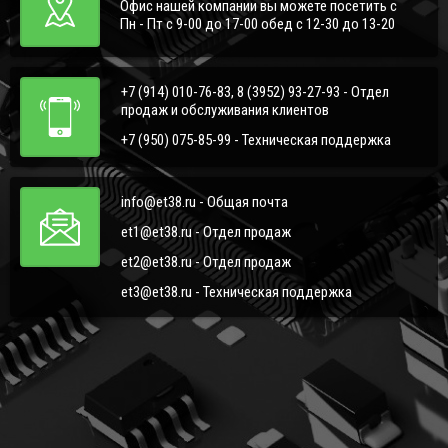
Офис нашей компании вы можете посетить с
Пн - Пт с 9-00 до 17-00 обед с 12-30 до 13-20
+7 (914) 010-76-83, 8 (3952) 93-27-93 - Отдел
продаж и обслуживания клиентов
+7 (950) 075-85-99 - Техническая поддержка
info@et38.ru - Общая почта
et1@et38.ru - Отдел продаж
et2@et38.ru - Отдел продаж
et3@et38.ru - Техническая поддержка