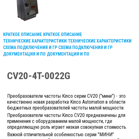
КРАТКОЕ ОПИСАНИЕ
КРАТКОЕ ОПИСАНИЕ
ТЕХНИЧЕСКИЕ ХАРАКТЕРИСТИКИ
ТЕХНИЧЕСКИЕ ХАРАКТЕРИСТИКИ
СХЕМА ПОДКЛЮЧЕНИЯ И ГР
СХЕМА ПОДКЛЮЧЕНИЯ И ГР
ДОКУМЕНТАЦИЯ И ПО
ДОКУМЕНТАЦИЯ И ПО
CV20-4T-0022G
Преобразователи частоты Kinco серии CV20 ("мини") - это
качественно новая разработка Kinco Automation в области
бюджетных преобразователей частоты малой мощности.
Преобразователи частоты Kinco СV20 предназначены для
применения с оборудованием малой мощности, где
определяющую роль играет низкая совокупная стоимость.
Важной отличительной особенностью серии "МИНИ"