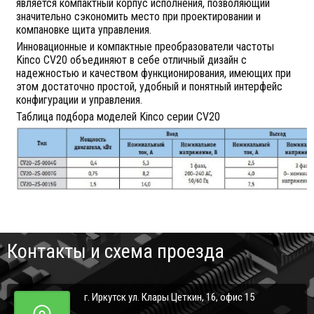
является компактный корпус исполнения, позволяющий
значительно сэкономить место при проектировании и
компановке щита управления.
Инновационные и компактные преобразователи частоты
Kinco СV20 объединяют в себе отличный дизайн с
надежностью и качеством функционирования, имеющих при
этом достаточно простой, удобный и понятный интерфейс
конфигурации и управления.
Таблица подбора моделей Kinco серии CV20
Контакты и схема проезда
г. Иркутск ул. Клары Цеткин, 16, офис 15