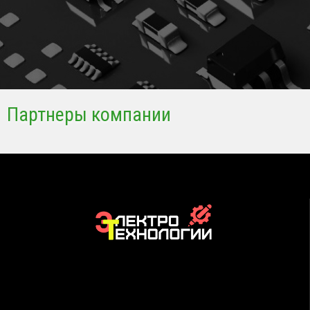
Партнеры компании