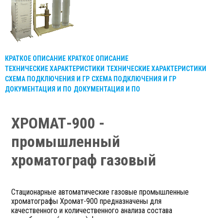
КРАТКОЕ ОПИСАНИЕ
КРАТКОЕ ОПИСАНИЕ
ТЕХНИЧЕСКИЕ ХАРАКТЕРИСТИКИ
ТЕХНИЧЕСКИЕ ХАРАКТЕРИСТИКИ
СХЕМА ПОДКЛЮЧЕНИЯ И ГР
СХЕМА ПОДКЛЮЧЕНИЯ И ГР
ДОКУМЕНТАЦИЯ И ПО
ДОКУМЕНТАЦИЯ И ПО
ХРОМАТ-900 -
промышленный
хроматограф газовый
Стационарные автоматические газовые промышленные
хроматографы Хромат-900 предназначены для
качественного и количественного анализа состава