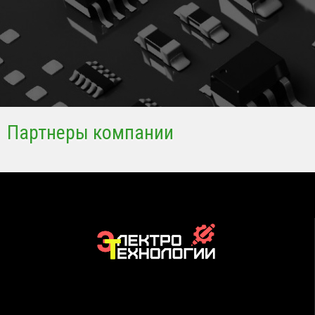
Партнеры компании