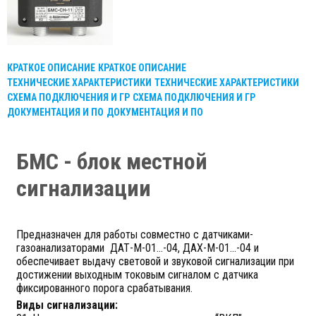
КРАТКОЕ ОПИСАНИЕ
КРАТКОЕ ОПИСАНИЕ
ТЕХНИЧЕСКИЕ ХАРАКТЕРИСТИКИ
ТЕХНИЧЕСКИЕ ХАРАКТЕРИСТИКИ
СХЕМА ПОДКЛЮЧЕНИЯ И ГР
СХЕМА ПОДКЛЮЧЕНИЯ И ГР
ДОКУМЕНТАЦИЯ И ПО
ДОКУМЕНТАЦИЯ И ПО
БМС - блок местной
сигнализации
Предназначен для работы совместно с датчиками-
газоанализаторами ДАТ-М-01...-04, ДАХ-М-01...-04 и
обеспечивает выдачу световой и звуковой сигнализации при
достижении выходным токовым сигналом с датчика
фиксированного порога срабатывания.
Виды сигнализации: