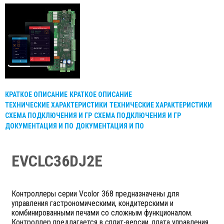
КРАТКОЕ ОПИСАНИЕ
КРАТКОЕ ОПИСАНИЕ
ТЕХНИЧЕСКИЕ ХАРАКТЕРИСТИКИ
ТЕХНИЧЕСКИЕ ХАРАКТЕРИСТИКИ
СХЕМА ПОДКЛЮЧЕНИЯ И ГР
СХЕМА ПОДКЛЮЧЕНИЯ И ГР
ДОКУМЕНТАЦИЯ И ПО
ДОКУМЕНТАЦИЯ И ПО
EVCLC36DJ2E
Контроллеры серии Vcolor 368 предназначены для
управления гастрономическими, кондитерскими и
комбинированными печами со сложным функционалом.
Контроллер предлагается в сплит-версии, плата управления