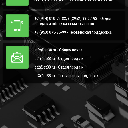
+7 (914) 010-76-83, 8 (3952) 93-27-93 - Отдел
продаж и обслуживания клиентов
+7 (950) 075-85-99 - Техническая поддержка
info@et38.ru - Общая почта
et1@et38.ru - Отдел продаж
et2@et38.ru - Отдел продаж
et3@et38.ru - Техническая поддержка