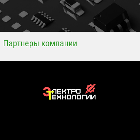
Партнеры компании