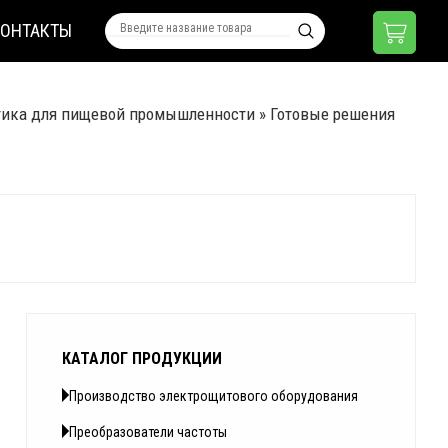
КОНТАКТЫ
тика для пищевой промышленности
»
Готовые решения
КАТАЛОГ ПРОДУКЦИИ
Производство электрощитового оборудования
Преобразователи частоты