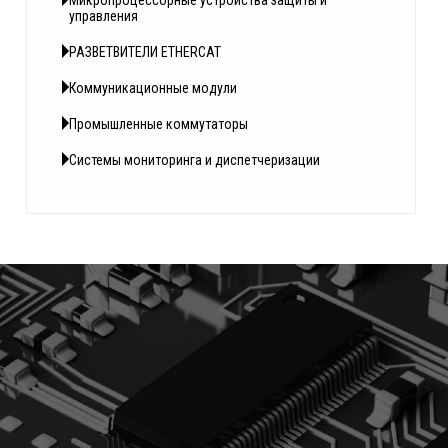
Микропроцессорные устройства защиты и
управления
РАЗВЕТВИТЕЛИ ETHERCAT
Коммуникационные модули
Промышленные коммутаторы
Системы мониторинга и диспетчеризации