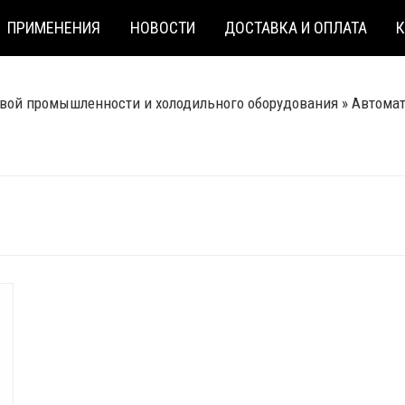
ПРИМЕНЕНИЯ
НОВОСТИ
ДОСТАВКА И ОПЛАТА
вой промышленности и холодильного оборудования
»
Автома