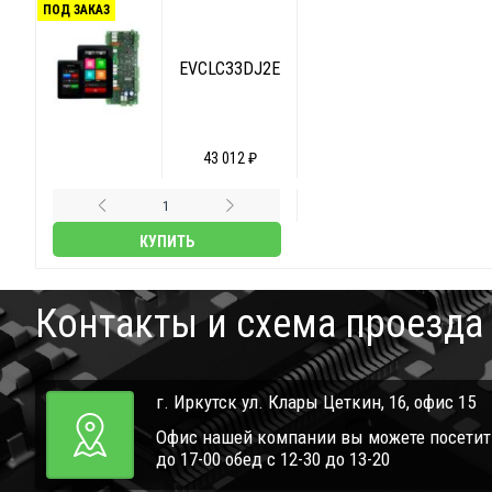
ПОД ЗАКАЗ
EVCLC33DJ2E
43 012 ₽
КУПИТЬ
Контакты и схема проезда
г. Иркутск ул. Клары Цеткин, 16, офис 15
Офис нашей компании вы можете посетить 
до 17-00 обед с 12-30 до 13-20