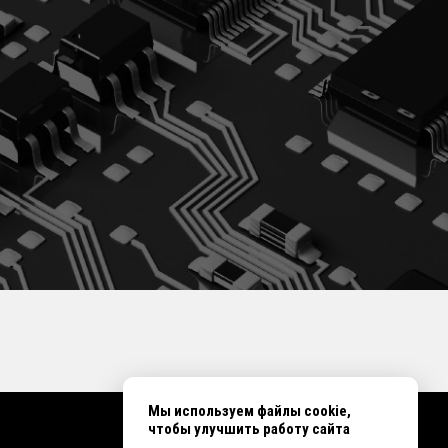
Мы используем файлы cookie,
чтобы улучшить работу сайта