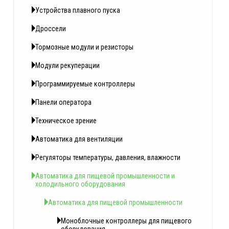
Устройства плавного пуска
Дроссели
Тормозные модули и резисторы
Модули рекуперации
Программируемые контроллеры
Панели оператора
Техническое зрение
Автоматика для вентиляции
Регуляторы температуры, давления, влажности
Автоматика для пищевой промышленности и
холодильного оборудования
Автоматика для пищевой промышленности
Моноблочные контроллеры для пищевого