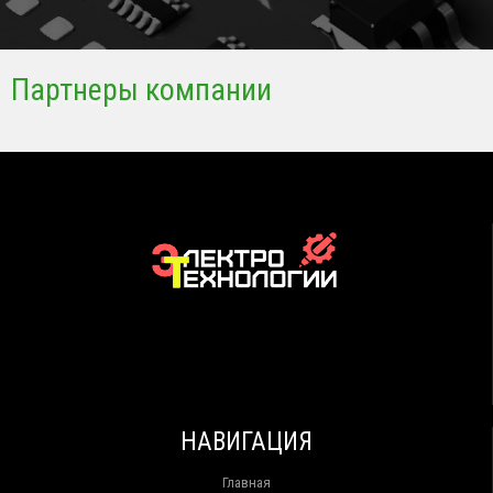
Партнеры компании
НАВИГАЦИЯ
Главная