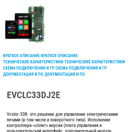
КРАТКОЕ ОПИСАНИЕ
КРАТКОЕ ОПИСАНИЕ
ТЕХНИЧЕСКИЕ ХАРАКТЕРИСТИКИ
ТЕХНИЧЕСКИЕ ХАРАКТЕРИСТИКИ
СХЕМА ПОДКЛЮЧЕНИЯ И ГР
СХЕМА ПОДКЛЮЧЕНИЯ И ГР
ДОКУМЕНТАЦИЯ И ПО
ДОКУМЕНТАЦИЯ И ПО
EVCLC33DJ2E
Vcolor 338- это решение для управления электрическими
печами (в том числе и поворотного типа). Исполнение
контроллера-«сплит» версия (плата управления и
пользовательский интерфейс, дополнительный модуль