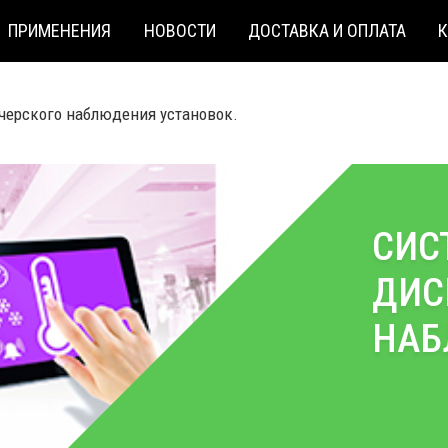
ПРИМЕНЕНИЯ
НОВОСТИ
ДОСТАВКА И ОПЛАТА
черского наблюдения установок.
СИС
ДИС
НАБ