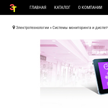
ГЛАВНАЯ
КАТАЛОГ
О КОМПАНИИ
Электротехнологии
»
Системы мониторинга и диспет