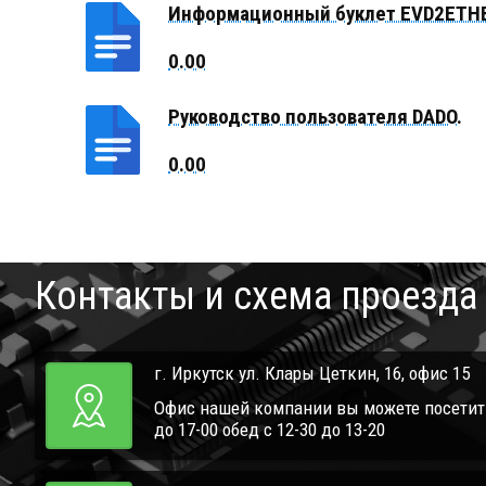
Информационный буклет EVD2ETH
Руководство пользователя DADO.
Контакты и схема проезда
г. Иркутск ул. Клары Цеткин, 16, офис 15
Офис нашей компании вы можете посетить 
до 17-00 обед с 12-30 до 13-20