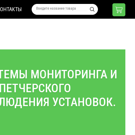
КОНТАКТЫ
ТЕМЫ МОНИТОРИНГА И
ПЕТЧЕРСКОГО
ЛЮДЕНИЯ УСТАНОВОК.