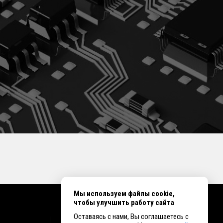
Мы используем файлы cookie,
чтобы улучшить работу сайта
Оставаясь с нами, Вы соглашаетесь с