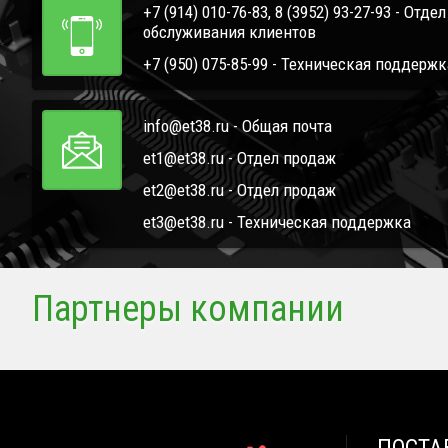
+7 (914) 010-76-83, 8 (3952) 93-27-93 - Отде
обслуживания клиентов
+7 (950) 075-85-99 - Техническая поддержк
info@et38.ru - Общая почта
et1@et38.ru - Отдел продаж
et2@et38.ru - Отдел продаж
et3@et38.ru - Техническая поддержка
Партнеры компании