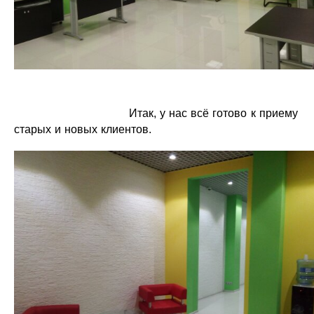
Итак, у нас всё готово к приему
старых и новых клиентов.