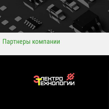
Партнеры компании