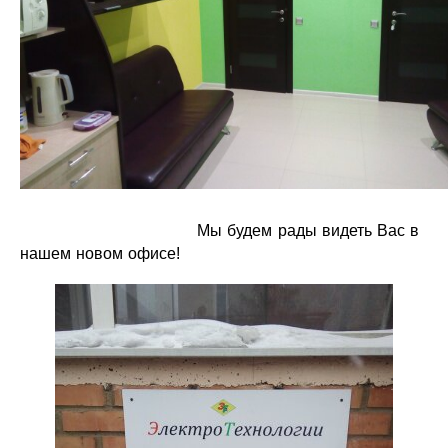
Мы будем рады видеть Вас в
нашем новом офисе!