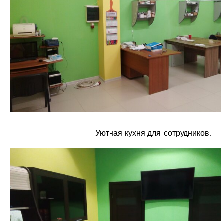
Уютная кухня для сотрудников
.