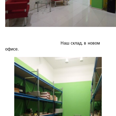
Наш склад, в новом
офисе.