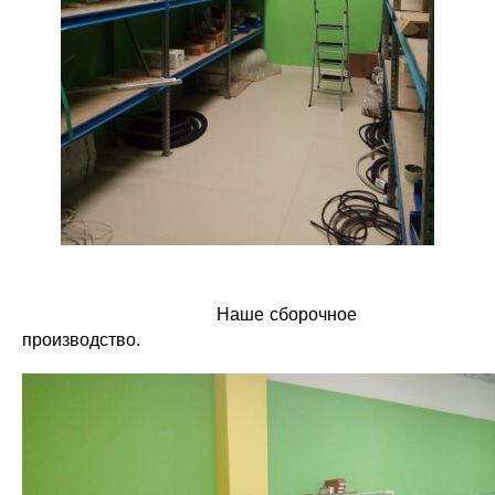
Наше сборочное
производство.