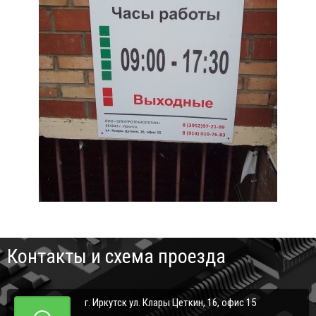
Контакты и схема проезда
г. Иркутск ул. Клары Цеткин, 16, офис 15