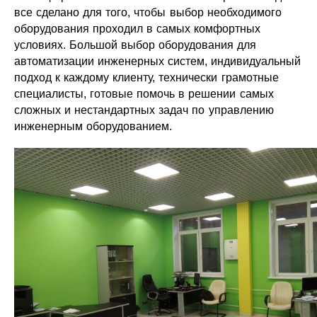
все сделано для того, чтобы выбор необходимого
оборудования проходил в самых комфортных
условиях. Большой выбор оборудования для
автоматизации инженерных систем, индивидуальный
подход к каждому клиенту, технически грамотные
специалисты, готовые помочь в решении самых
сложных и нестандартных задач по управлению
инженерным оборудованием.