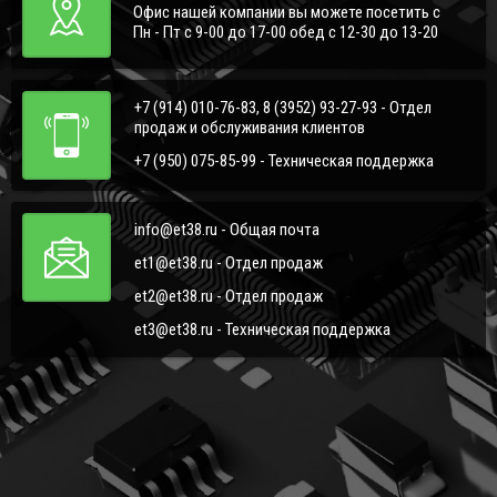
Офис нашей компании вы можете посетить с
Пн - Пт с 9-00 до 17-00 обед с 12-30 до 13-20
+7 (914) 010-76-83, 8 (3952) 93-27-93 - Отдел
продаж и обслуживания клиентов
+7 (950) 075-85-99 - Техническая поддержка
info@et38.ru - Общая почта
et1@et38.ru - Отдел продаж
et2@et38.ru - Отдел продаж
et3@et38.ru - Техническая поддержка