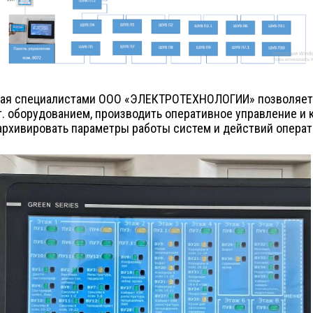
нная специалистами ООО «ЭЛЕКТРОТЕХНОЛОГИИ» позволяет
. оборудованием, производить оперативное управление и к
 архивировать параметры работы систем и действий операт