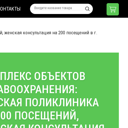
КОНТАКТЫ
, женская консультация на 200 посещений в г.
ПЛЕКС ОБЪЕКТОВ
АВООХРАНЕНИЯ:
СКАЯ ПОЛИКЛИНИКА
400 ПОСЕЩЕНИЙ,