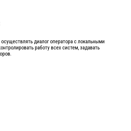
 осуществлять диалог оператора с локальными
онтролировать работу всех систем, задавать
оров.