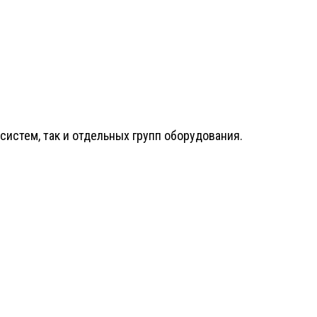
истем, так и отдельных групп оборудования.