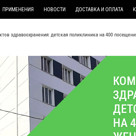
ПРИМЕНЕНИЯ
НОВОСТИ
ДОСТАВКА И ОПЛАТА
тов здравоохранения: детская поликлиника на 400 посещений
КОМ
ЗДР
ДЕТ
НА 