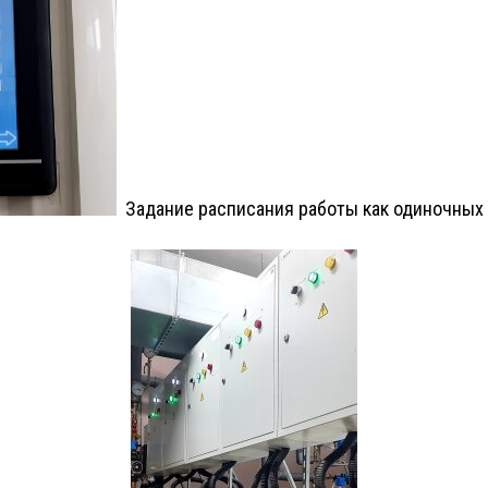
Задание расписания работы как одиночных с