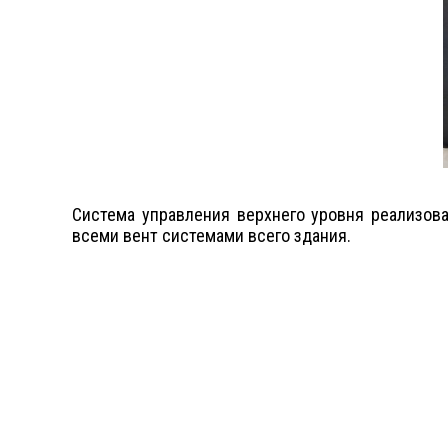
Система управления верхнего уровня реализова
всеми вент системами всего здания.