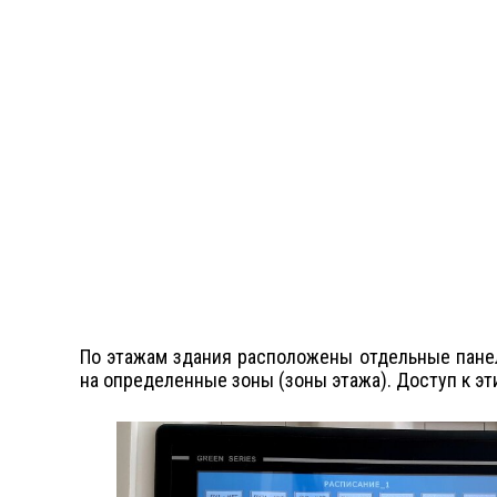
По этажам здания расположены отдельные пане
на определенные зоны (зоны этажа). Доступ к э