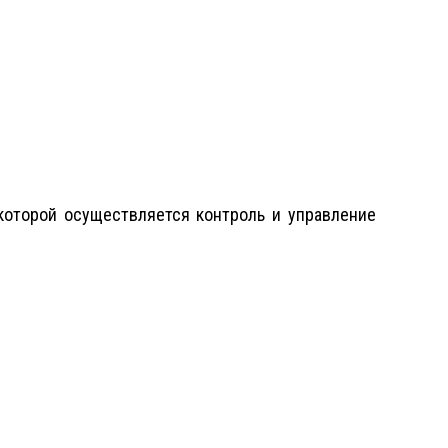
 которой осуществляется контроль и управление