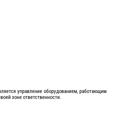
вляется управление оборудованием, работающим
своей зоне ответственности.