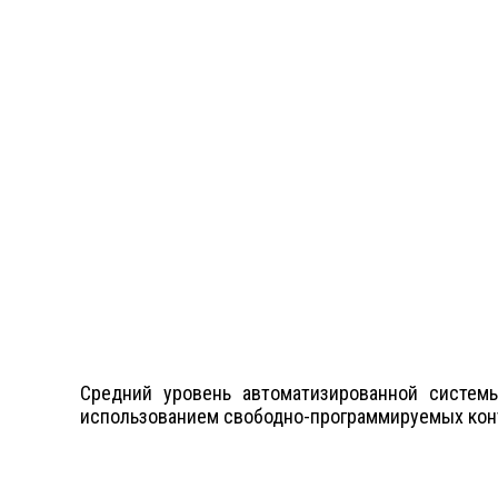
Средний уровень автоматизированной систе
использованием свободно-программируемых конт