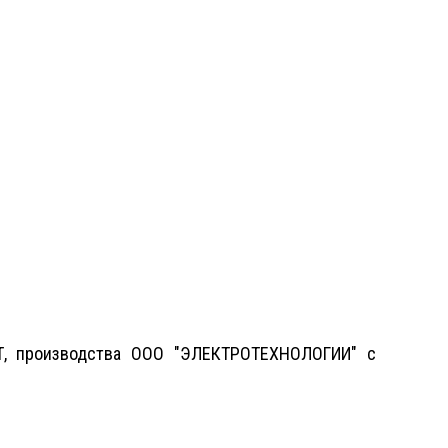
Т, производства ООО "ЭЛЕКТРОТЕХНОЛОГИИ" с