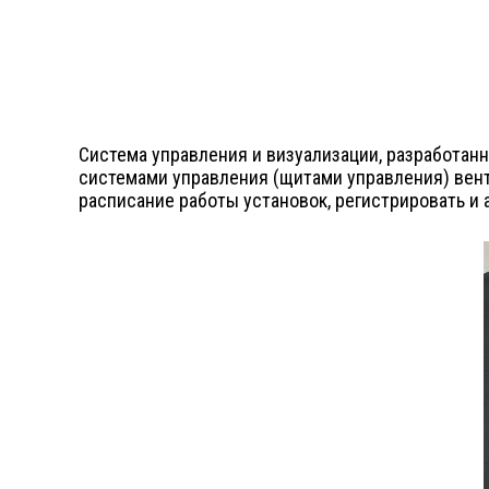
Система управления и визуализации, разработа
системами управления (щитами управления) вент
расписание работы установок, регистрировать и