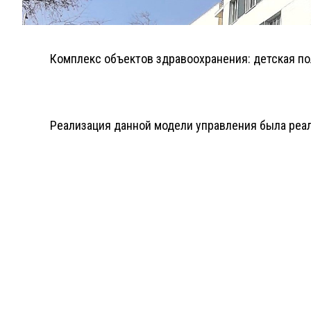
Комплекс объектов здравоохранения: детская пол
Реализация данной модели управления была реали