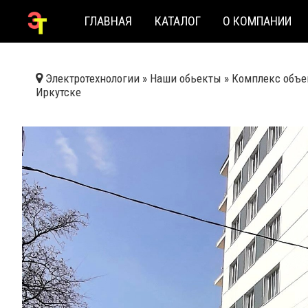
ГЛАВНАЯ
КАТАЛОГ
О КОМПАНИИ
Электротехнологии
»
Наши обьекты
»
Комплекс объек
Иркутске