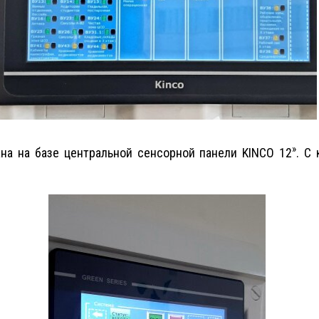
»
на на базе центральной сенсорной панели KINCO 12
. С