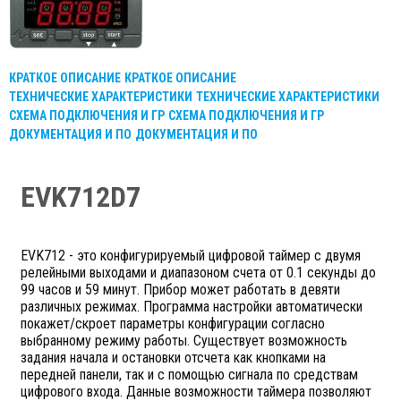
КРАТКОЕ ОПИСАНИЕ
КРАТКОЕ ОПИСАНИЕ
ТЕХНИЧЕСКИЕ ХАРАКТЕРИСТИКИ
ТЕХНИЧЕСКИЕ ХАРАКТЕРИСТИКИ
СХЕМА ПОДКЛЮЧЕНИЯ И ГР
СХЕМА ПОДКЛЮЧЕНИЯ И ГР
ДОКУМЕНТАЦИЯ И ПО
ДОКУМЕНТАЦИЯ И ПО
EVK712D7
EVK712 - это конфигурируемый цифровой таймер с двумя
релейными выходами и диапазоном счета от 0.1 секунды до
99 часов и 59 минут. Прибор может работать в девяти
различных режимах. Программа настройки автоматически
покажет/скроет параметры конфигурации согласно
выбранному режиму работы. Существует возможность
задания начала и остановки отсчета как кнопками на
передней панели, так и с помощью сигнала по средствам
цифрового входа. Данные возможности таймера позволяют