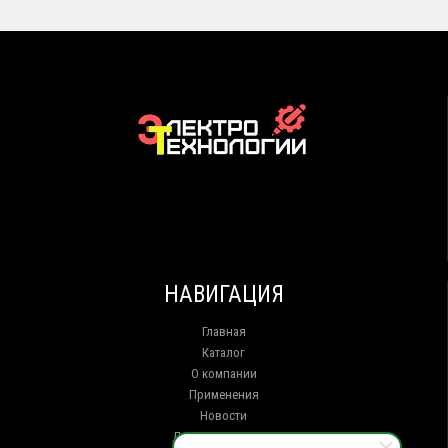
НАВИГАЦИЯ
Главная
Каталог
О компании
Применения
Новости
Доставка и оплата