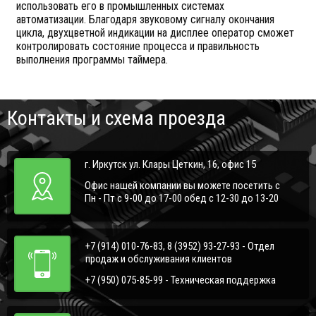
использовать его в промышленных системах
автоматизации. Благодаря звуковому сигналу окончания
цикла, двухцветной индикации на дисплее оператор сможет
контролировать состояние процесса и правильность
выполнения программы таймера.
Контакты и схема проезда
г. Иркутск ул. Клары Цеткин, 16, офис 15
Офис нашей компании вы можете посетить с
Пн - Пт с 9-00 до 17-00 обед с 12-30 до 13-20
+7 (914) 010-76-83, 8 (3952) 93-27-93 - Отдел
продаж и обслуживания клиентов
+7 (950) 075-85-99 - Техническая поддержка