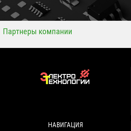
Партнеры компании
НАВИГАЦИЯ