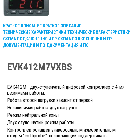
КРАТКОЕ ОПИСАНИЕ
КРАТКОЕ ОПИСАНИЕ
ТЕХНИЧЕСКИЕ ХАРАКТЕРИСТИКИ
ТЕХНИЧЕСКИЕ ХАРАКТЕРИСТИКИ
СХЕМА ПОДКЛЮЧЕНИЯ И ГР
СХЕМА ПОДКЛЮЧЕНИЯ И ГР
ДОКУМЕНТАЦИЯ И ПО
ДОКУМЕНТАЦИЯ И ПО
EVK412M7VXBS
EVK412M - двухступенчатый цифровой контроллер c 4-мя
режимами работы:
Работа второй нагрузки зависит от первой
Независимая работа двух нагрузок
Режим нейтральной зоны
Двух ступенчатый режим работы
Контроллер оснащен универсальным измерительным
входом "multiprobe", позволяющий поддерживать