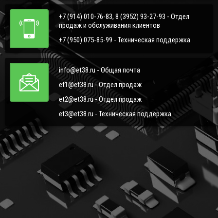
+7 (914) 010-76-83, 8 (3952) 93-27-93 - Отдел
продаж и обслуживания клиентов
+7 (950) 075-85-99 - Техническая поддержка
info@et38.ru - Общая почта
et1@et38.ru - Отдел продаж
et2@et38.ru - Отдел продаж
et3@et38.ru - Техническая поддержка