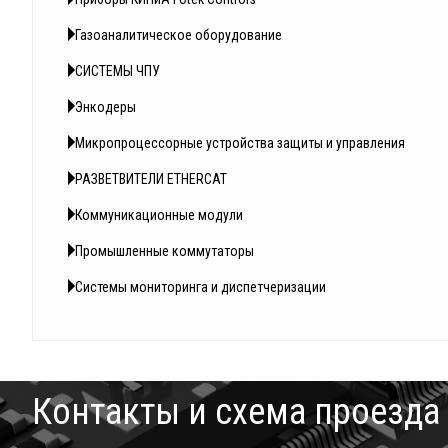
Газоаналитическое оборудование
СИСТЕМЫ ЧПУ
Энкодеры
Микропроцессорные устройства защиты и управления
РАЗВЕТВИТЕЛИ ETHERCAT
Коммуникационные модули
Промышленные коммутаторы
Системы мониторинга и диспетчеризации
Контакты и схема проезда