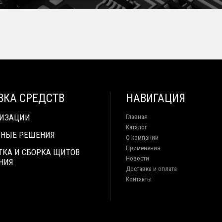
ВКА СРЕДСТВ
НАВИГАЦИЯ
ТИЗАЦИИ
Главная
Каталог
НЫЕ РЕШЕНИЯ
О компании
Применения
ТКА И СБОРКА ЩИТОВ
Новости
НИЯ
Доставка и оплата
Контакты