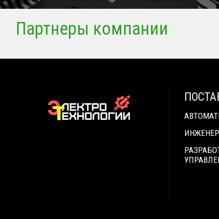
Партнеры компании
ПОСТА
АВТОМА
ИНЖЕНЕР
РАЗРАБО
УПРАВЛЕ