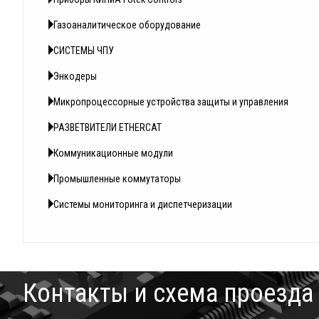
Газоаналитическое оборудование
СИСТЕМЫ ЧПУ
Энкодеры
Микропроцессорные устройства защиты и управления
РАЗВЕТВИТЕЛИ ETHERCAT
Коммуникационные модули
Промышленные коммутаторы
Системы мониторинга и диспетчеризации
Контакты и схема проезда