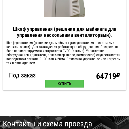
Шкаф управления (решение для майнинга для
управления несколькими вентиляторами).
Шкаф управления (решение для майнинга для управления несколькими
вентиляторами). Для охлаждения работающего оборудования. Построен на
базе параметрируемого контроллера EVCO (Италия). Управление
оборудованием (двигатель, вентилятор, насос, компрессор) осуществляется
посредством сигнала 0-10В или 4-20мА. Возможно управление как нагревом,
так и охлаждением.
Под заказ
64719
КУПИТЬ
Контакты и схема проезда