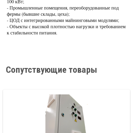
100 кВт;
- Промышленные помещения, переоборудованные под
фермы (бывшие склады, цеха);
- ЦОД с интегрированными майнинговыми модулями;
- Объекты с высокой плотностью нагрузки и требованием
к стабильности питания.
Сопутствующие товары