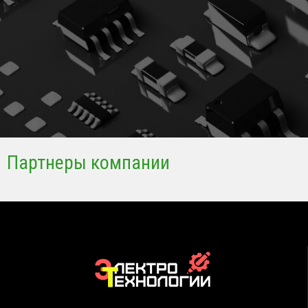
Партнеры компании