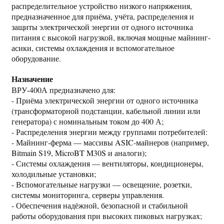
распределительное устройство низкого напряжения,
предназначенное для приёма, учёта, распределения и
защиты электрической энергии от одного источника
питания с высокой нагрузкой, включая мощные майнинг-
асики, системы охлаждения и вспомогательное
оборудование.
Назначение
ВРУ-400А предназначено для:
- Приёма электрической энергии от одного источника
(трансформаторной подстанции, кабельной линии или
генератора) с номинальным током до 400 А;
- Распределения энергии между группами потребителей:
- Майнинг-ферма — массивы ASIC-майнеров (например,
Bitmain S19, MicroBT M30S и аналоги);
- Системы охлаждения — вентиляторы, кондиционеры,
холодильные установки;
- Вспомогательные нагрузки — освещение, розетки,
системы мониторинга, серверы управления.
- Обеспечения надёжной, безопасной и стабильной
работы оборудования при высоких пиковых нагрузках;