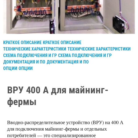
КРАТКОЕ ОПИСАНИЕ
КРАТКОЕ ОПИСАНИЕ
ТЕХНИЧЕСКИЕ ХАРАКТЕРИСТИКИ
ТЕХНИЧЕСКИЕ ХАРАКТЕРИСТИКИ
СХЕМА ПОДКЛЮЧЕНИЯ И ГР
СХЕМА ПОДКЛЮЧЕНИЯ И ГР
ДОКУМЕНТАЦИЯ И ПО
ДОКУМЕНТАЦИЯ И ПО
ОПЦИИ
ОПЦИИ
ВРУ 400 А для майнинг-
фермы
Вводно-распределительное устройство (ВРУ) на 400 А
для подключения майнинг-фермы и отдельных
потребителей — это специализированное