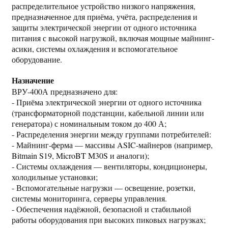
распределительное устройство низкого напряжения,
предназначенное для приёма, учёта, распределения и
защиты электрической энергии от одного источника
питания с высокой нагрузкой, включая мощные майнинг-
асики, системы охлаждения и вспомогательное
оборудование.
Назначение
ВРУ-400А предназначено для:
- Приёма электрической энергии от одного источника
(трансформаторной подстанции, кабельной линии или
генератора) с номинальным током до 400 А;
- Распределения энергии между группами потребителей:
- Майнинг-ферма — массивы ASIC-майнеров (например,
Bitmain S19, MicroBT M30S и аналоги);
- Системы охлаждения — вентиляторы, кондиционеры,
холодильные установки;
- Вспомогательные нагрузки — освещение, розетки,
системы мониторинга, серверы управления.
- Обеспечения надёжной, безопасной и стабильной
работы оборудования при высоких пиковых нагрузках;