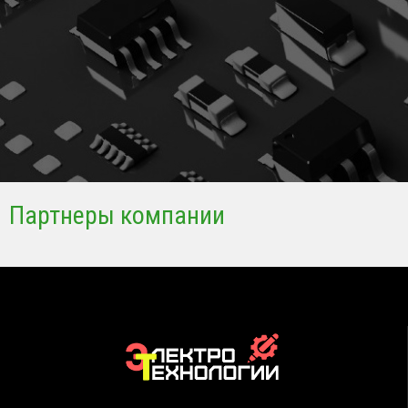
Партнеры компании