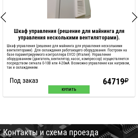
Шкаф управления (решение для майнинга для
управления несколькими вентиляторами).
Шкаф управления (решение для майнинга для управления несколькими
вентиляторами). Для охлаждения работающего оборудования. Построен на
базе параметрируемого контроллера EVCO (Италия). Управление
оборудованием (двигатель, вентилятор, насос, компрессор) осуществляется
посредством сигнала 0-10В или 4-20мА. Возможно управление как нагревом,
так и охлаждением.
Под заказ
64719
КУПИТЬ
Контакты и схема проезда