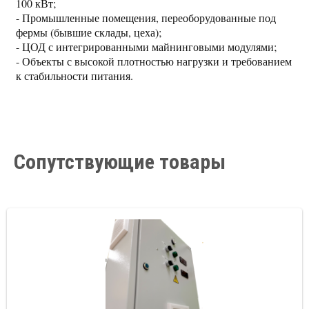
100 кВт;
- Промышленные помещения, переоборудованные под
фермы (бывшие склады, цеха);
- ЦОД с интегрированными майнинговыми модулями;
- Объекты с высокой плотностью нагрузки и требованием
к стабильности питания.
Сопутствующие товары