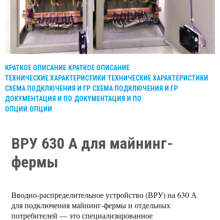
КРАТКОЕ ОПИСАНИЕ
КРАТКОЕ ОПИСАНИЕ
ТЕХНИЧЕСКИЕ ХАРАКТЕРИСТИКИ
ТЕХНИЧЕСКИЕ ХАРАКТЕРИСТИКИ
СХЕМА ПОДКЛЮЧЕНИЯ И ГР
СХЕМА ПОДКЛЮЧЕНИЯ И ГР
ДОКУМЕНТАЦИЯ И ПО
ДОКУМЕНТАЦИЯ И ПО
ОПЦИИ
ОПЦИИ
ВРУ 630 А для майнинг-
фермы
Вводно-распределительное устройство (ВРУ) на 630 А
для подключения майнинг-фермы и отдельных
потребителей — это специализированное