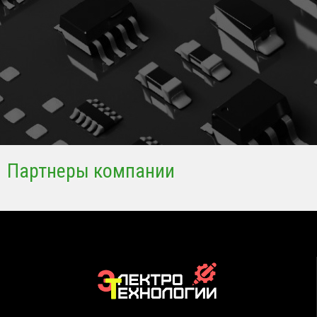
Партнеры компании