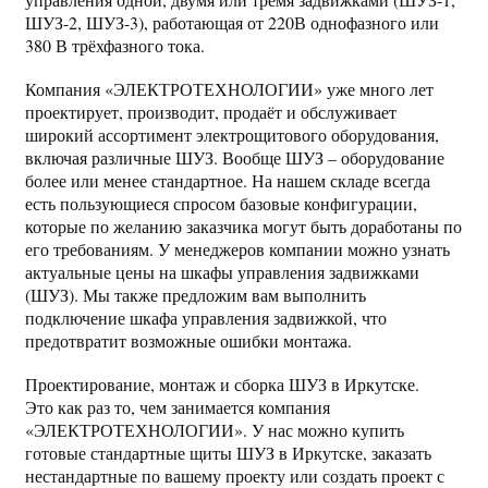
ШУЗ-2, ШУЗ-3), работающая от 220В однофазного или
380 В трёхфазного тока.
Компания «ЭЛЕКТРОТЕХНОЛОГИИ» уже много лет
проектирует, производит, продаёт и обслуживает
широкий ассортимент электрощитового оборудования,
включая различные ШУЗ. Вообще ШУЗ – оборудование
более или менее стандартное. На нашем складе всегда
есть пользующиеся спросом базовые конфигурации,
которые по желанию заказчика могут быть доработаны по
его требованиям. У менеджеров компании можно узнать
актуальные цены на шкафы управления задвижками
(ШУЗ). Мы также предложим вам выполнить
подключение шкафа управления задвижкой, что
предотвратит возможные ошибки монтажа.
Проектирование, монтаж и сборка ШУЗ в Иркутске.
Это как раз то, чем занимается компания
«ЭЛЕКТРОТЕХНОЛОГИИ». У нас можно купить
готовые стандартные щиты ШУЗ в Иркутске, заказать
нестандартные по вашему проекту или создать проект с