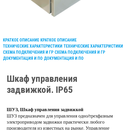
КРАТКОЕ ОПИСАНИЕ
КРАТКОЕ ОПИСАНИЕ
ТЕХНИЧЕСКИЕ ХАРАКТЕРИСТИКИ
ТЕХНИЧЕСКИЕ ХАРАКТЕРИСТИКИ
СХЕМА ПОДКЛЮЧЕНИЯ И ГР
СХЕМА ПОДКЛЮЧЕНИЯ И ГР
ДОКУМЕНТАЦИЯ И ПО
ДОКУМЕНТАЦИЯ И ПО
Шкаф управления
задвижкой. IP65
ШУЗ, Шкаф управления задвижкой
ШУЗ предназначен для управления одно/трехфазным
электроприводом задвижки практически любого
производителя из известных на рынке. Управление