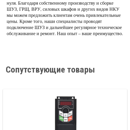
нуля. Благодаря собственному производству и сборке
ШУЗ, ГРЩ, ВРУ, силовых шкафов и других видов НКУ
мы можем предложить клиентам очень привлекательные
цены. Кроме того, наши специалисты проводят
подключение ШУЗ и дальнейшее регулярное техническое
обслуживание и ремонт. Наш опыт – ваше преимущество.
Сопутствующие товары