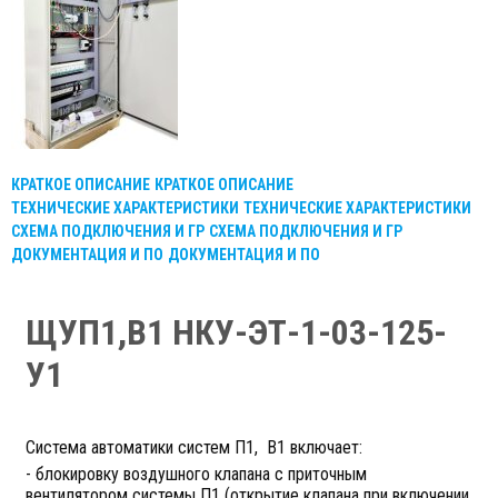
КРАТКОЕ ОПИСАНИЕ
КРАТКОЕ ОПИСАНИЕ
ТЕХНИЧЕСКИЕ ХАРАКТЕРИСТИКИ
ТЕХНИЧЕСКИЕ ХАРАКТЕРИСТИКИ
СХЕМА ПОДКЛЮЧЕНИЯ И ГР
СХЕМА ПОДКЛЮЧЕНИЯ И ГР
ДОКУМЕНТАЦИЯ И ПО
ДОКУМЕНТАЦИЯ И ПО
ЩУП1,В1 НКУ-ЭТ-1-03-125-
У1
Система автоматики систем П1, В1 включает:
- блокировку воздушного клапана с приточным
вентилятором системы П1 (открытие клапана при включении