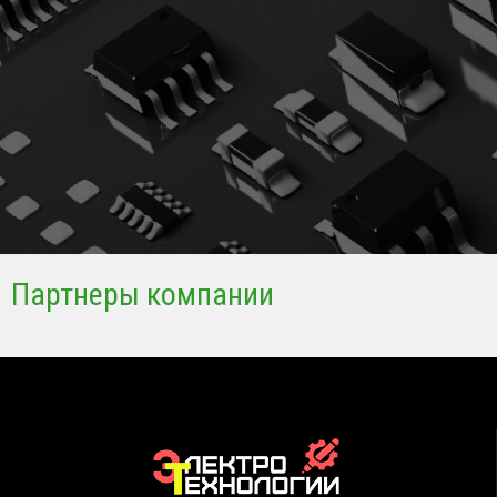
Партнеры компании