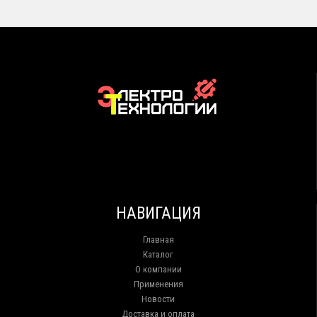
НАВИГАЦИЯ
Главная
Каталог
О компании
Применения
Новости
Доставка и оплата