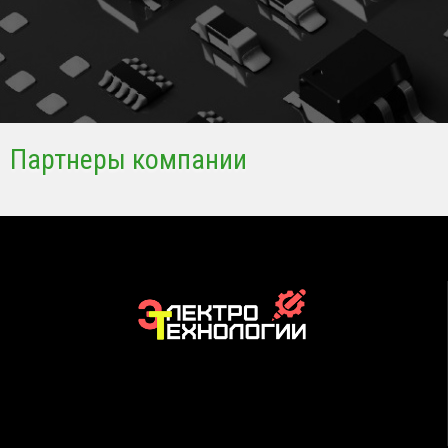
Партнеры компании