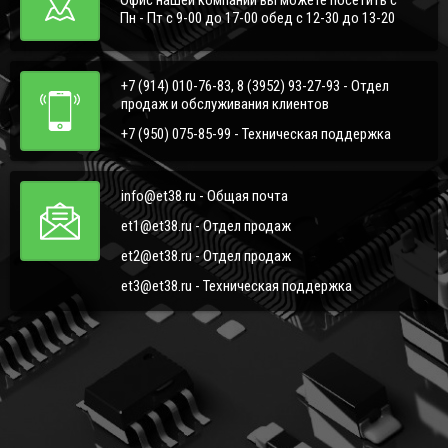
Пн - Пт с 9-00 до 17-00 обед с 12-30 до 13-20
+7 (914) 010-76-83, 8 (3952) 93-27-93 - Отдел
продаж и обслуживания клиентов
+7 (950) 075-85-99 - Техническая поддержка
info@et38.ru - Общая почта
et1@et38.ru - Отдел продаж
et2@et38.ru - Отдел продаж
et3@et38.ru - Техническая поддержка