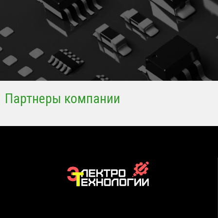
Партнеры компании