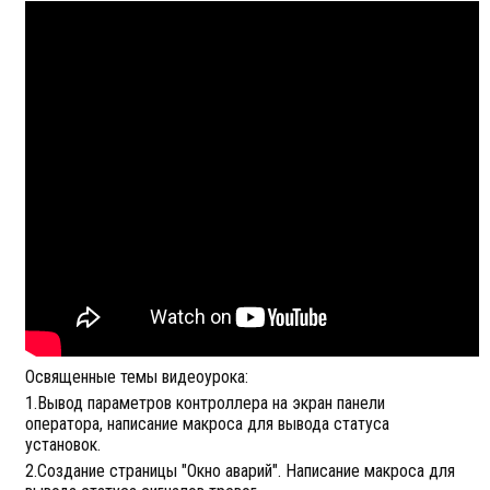
Освященные темы видеоурока:
1.Вывод параметров контроллера на экран панели
оператора, написание макроса для вывода статуса
установок.
2.Создание страницы "Окно аварий". Написание макроса для