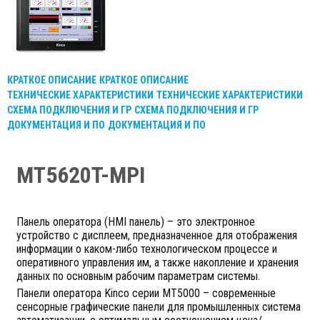
КРАТКОЕ ОПИСАНИЕ
КРАТКОЕ ОПИСАНИЕ
ТЕХНИЧЕСКИЕ ХАРАКТЕРИСТИКИ
ТЕХНИЧЕСКИЕ ХАРАКТЕРИСТИКИ
СХЕМА ПОДКЛЮЧЕНИЯ И ГР
СХЕМА ПОДКЛЮЧЕНИЯ И ГР
ДОКУМЕНТАЦИЯ И ПО
ДОКУМЕНТАЦИЯ И ПО
MT5620T-MPI
Панель оператора (HMI панель) – это электронное
устройство с дисплеем, предназначенное для отображения
информации о каком-либо технологическом процессе и
оперативного управления им, а также накопление и хранения
данных по основным рабочим параметрам системы.
Панели оператора Kinco серии MT5000 – современные
сенсорные графические панели для промышленных система