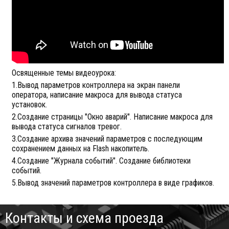
Освященные темы видеоурока:
1.Вывод параметров контроллера на экран панели
оператора, написание макроса для вывода статуса
установок.
2.Создание страницы "Окно аварий". Написание макроса для
вывода статуса сигналов тревог.
3.Создание архива значений параметров с последующим
сохранением данных на Flash накопитель.
4.Создание "Журнала событий". Создание библиотеки
событий.
5.Вывод значений параметров контроллера в виде графиков.
Контакты и схема проезда