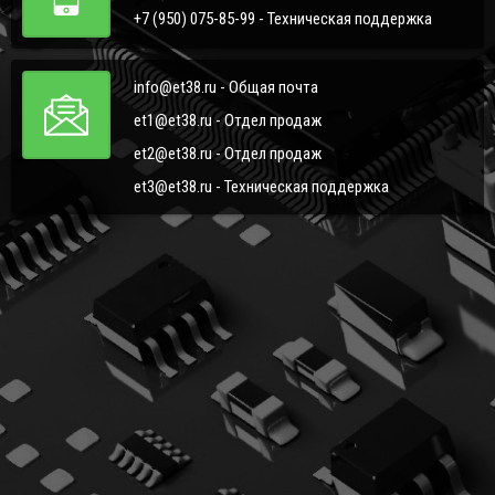
+7 (950) 075-85-99 - Техническая поддержка
info@et38.ru - Общая почта
et1@et38.ru - Отдел продаж
et2@et38.ru - Отдел продаж
et3@et38.ru - Техническая поддержка