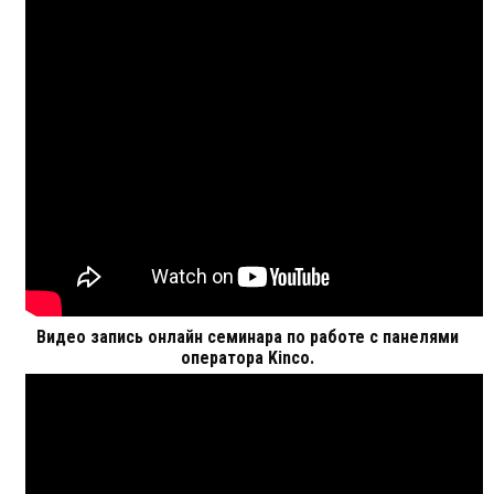
Видео запись онлайн семинара по работе с панелями
оператора Kinco.