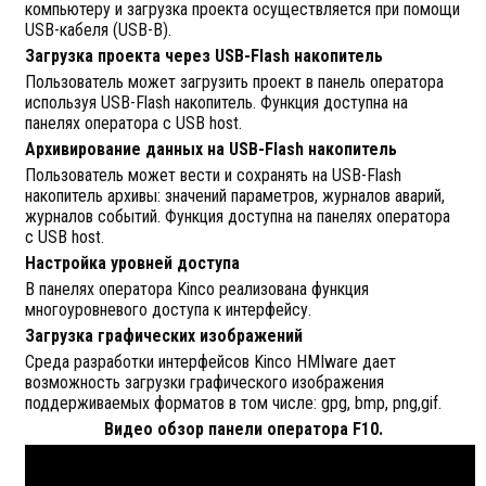
компьютеру и загрузка проекта осуществляется при помощи
USB-кабеля (USB-B).
Загрузка проекта через USB-Flash накопитель
Пользователь может загрузить проект в панель оператора
используя USB-Flash накопитель. Функция доступна на
панелях оператора с USB host.
Архивирование данных на USB-Flash накопитель
Пользователь может вести и сохранять на USB-Flash
накопитель архивы: значений параметров, журналов аварий,
журналов событий. Функция доступна на панелях оператора
с USB host.
Настройка уровней доступа
В панелях оператора Kinco реализована функция
многоуровневого доступа к интерфейсу.
Загрузка графических изображений
Среда разработки интерфейсов Kinco HMIware дает
возможность загрузки графического изображения
поддерживаемых форматов в том числе: gpg, bmp, png,gif.
Видео обзор панели оператора F10.