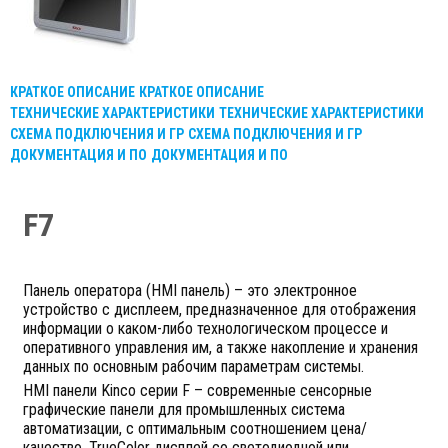
КРАТКОЕ ОПИСАНИЕ
КРАТКОЕ ОПИСАНИЕ
ТЕХНИЧЕСКИЕ ХАРАКТЕРИСТИКИ
ТЕХНИЧЕСКИЕ ХАРАКТЕРИСТИКИ
СХЕМА ПОДКЛЮЧЕНИЯ И ГР
СХЕМА ПОДКЛЮЧЕНИЯ И ГР
ДОКУМЕНТАЦИЯ И ПО
ДОКУМЕНТАЦИЯ И ПО
F7
Панель оператора (HMI панель) – это электронное
устройство с дисплеем, предназначенное для отображения
информации о каком-либо технологическом процессе и
оперативного управления им, а также накопление и хранения
данных по основным рабочим параметрам системы.
HMI панели Kinco серии F – современные сенсорные
графические панели для промышленных система
автоматизации, с оптимальным соотношением цена/
качество. TrueColor дисплей со светодиодной или