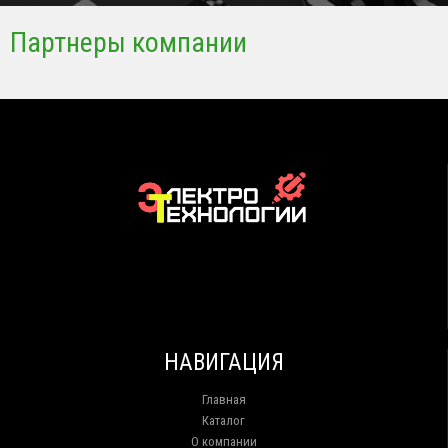
Партнеры компании
НАВИГАЦИЯ
Главная
Каталог
О компании