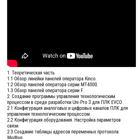
1. Теоретическая часть.
1.1 Обзор линейки панелей оператора Kinco.
1.2 Обзор панелей оператора серии MT4000.
1.3 Обзор панелей оператора серии F.
2. Создание программы управления технологическим
процессом в среде разработки Uni-Pro 3 для ПЛК EVCO.
2.1 Конфигурация аналоговых и цифровых каналов ПЛК для
управления технологическим процессом.
2.2 Конфигурация оборудования. Настройка параметров
связи.
2.3 Создание таблицы адресов переменных протокола
Modbus.