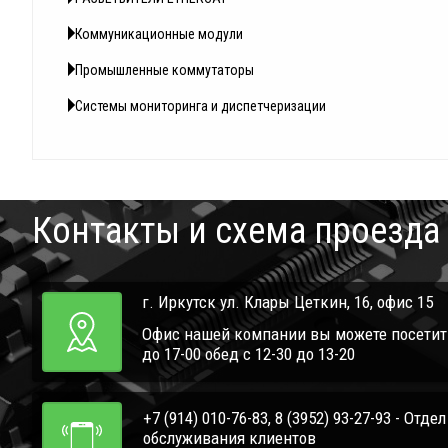
Коммуникационные модули
Промышленные коммутаторы
Системы мониторинга и диспетчеризации
Контакты и схема проезда
г. Иркутск ул. Клары Цеткин, 16, офис 15
Офис нашей компании вы можете посетить 
до 17-00 обед с 12-30 до 13-20
+7 (914) 010-76-83, 8 (3952) 93-27-93 - Отде
обслуживания клиентов