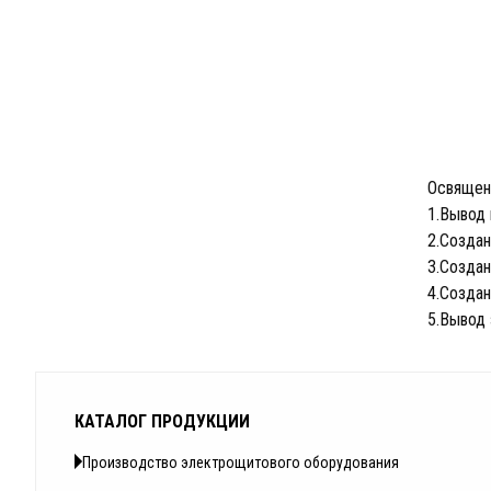
Освящен
1.Вывод 
2.Создан
3.Создан
4.Создан
5.Вывод 
КАТАЛОГ ПРОДУКЦИИ
Производство электрощитового оборудования